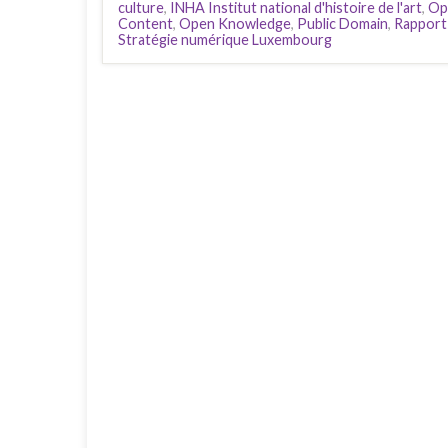
culture
,
INHA Institut national d'histoire de l'art
,
Op
Content
,
Open Knowledge
,
Public Domain
,
Rapport
Stratégie numérique Luxembourg