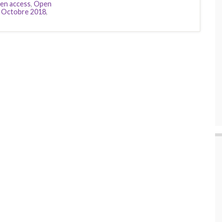
en access
,
Open
 Octobre 2018
,