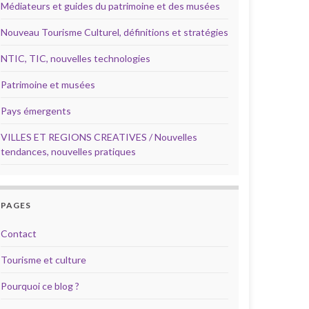
Médiateurs et guides du patrimoine et des musées
Nouveau Tourisme Culturel, définitions et stratégies
NTIC, TIC, nouvelles technologies
Patrimoine et musées
Pays émergents
VILLES ET REGIONS CREATIVES / Nouvelles
tendances, nouvelles pratiques
PAGES
Contact
Tourisme et culture
Pourquoi ce blog ?