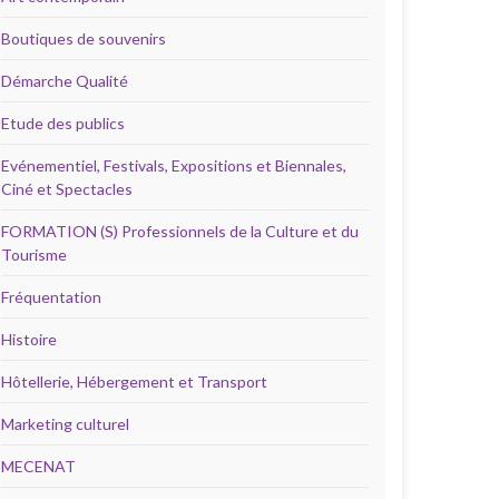
Boutiques de souvenirs
Démarche Qualité
Etude des publics
Evénementiel, Festivals, Expositions et Biennales,
Ciné et Spectacles
FORMATION (S) Professionnels de la Culture et du
Tourisme
Fréquentation
Histoire
Hôtellerie, Hébergement et Transport
Marketing culturel
MECENAT