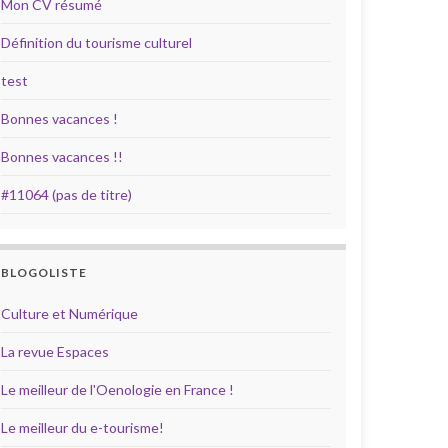
Mon CV résumé
Définition du tourisme culturel
test
Bonnes vacances !
Bonnes vacances !!
#11064 (pas de titre)
BLOGOLISTE
Culture et Numérique
La revue Espaces
Le meilleur de l'Oenologie en France !
Le meilleur du e-tourisme!