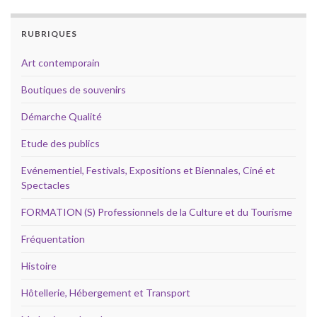
RUBRIQUES
Art contemporain
Boutiques de souvenirs
Démarche Qualité
Etude des publics
Evénementiel, Festivals, Expositions et Biennales, Ciné et
Spectacles
FORMATION (S) Professionnels de la Culture et du Tourisme
Fréquentation
Histoire
Hôtellerie, Hébergement et Transport