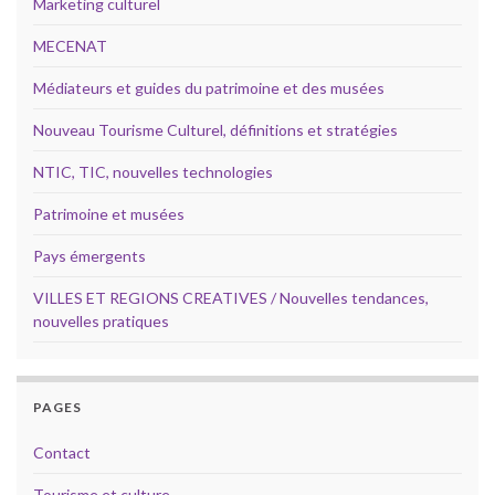
Marketing culturel
MECENAT
Médiateurs et guides du patrimoine et des musées
Nouveau Tourisme Culturel, définitions et stratégies
NTIC, TIC, nouvelles technologies
Patrimoine et musées
Pays émergents
VILLES ET REGIONS CREATIVES / Nouvelles tendances,
nouvelles pratiques
PAGES
Contact
Tourisme et culture