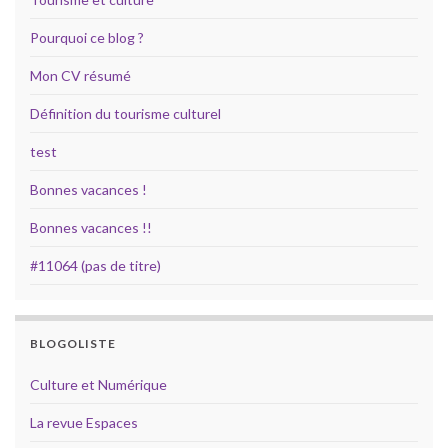
Pourquoi ce blog ?
Mon CV résumé
Définition du tourisme culturel
test
Bonnes vacances !
Bonnes vacances !!
#11064 (pas de titre)
BLOGOLISTE
Culture et Numérique
La revue Espaces