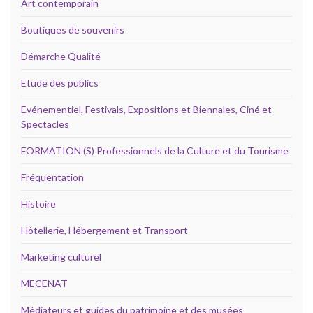
Art contemporain
Boutiques de souvenirs
Démarche Qualité
Etude des publics
Evénementiel, Festivals, Expositions et Biennales, Ciné et
Spectacles
FORMATION (S) Professionnels de la Culture et du Tourisme
Fréquentation
Histoire
Hôtellerie, Hébergement et Transport
Marketing culturel
MECENAT
Médiateurs et guides du patrimoine et des musées