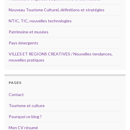
Nouveau Tourisme Culturel, définitions et stratégies
NTIC, TIC, nouvelles technologies
Patrimoine et musées
Pays émergents
VILLES ET REGIONS CREATIVES / Nouvelles tendances,
nouvelles pratiques
PAGES
Contact
Tourisme et culture
Pourquoi ce blog ?
Mon CV résumé