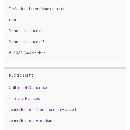
Définition du tourisme culturel
test
Bonnes vacances !
Bonnes vacances !!
#11064 (pas de titre)
BLOGOLISTE
Culture et Numérique
La revue Espaces
Le meilleur de l'Oenologie en France !
Le meilleur du e-tourisme!