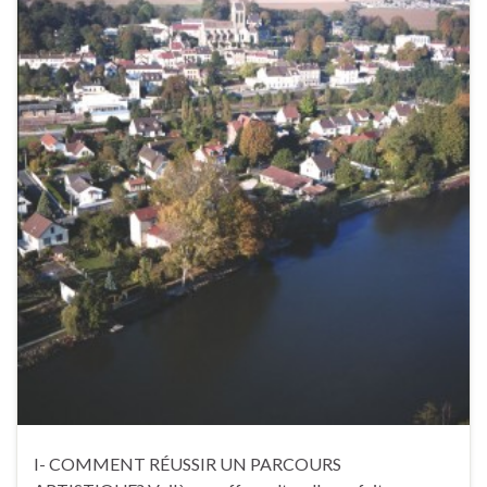
I- COMMENT RÉUSSIR UN PARCOURS