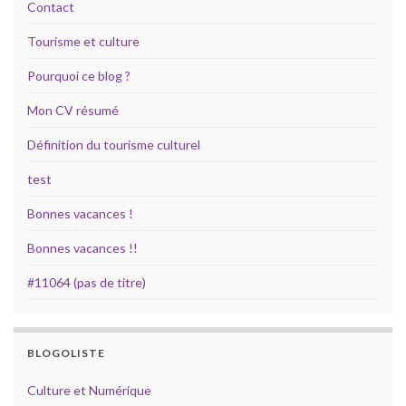
Contact
Tourisme et culture
Pourquoi ce blog ?
Mon CV résumé
Définition du tourisme culturel
test
Bonnes vacances !
Bonnes vacances !!
#11064 (pas de titre)
BLOGOLISTE
Culture et Numérique