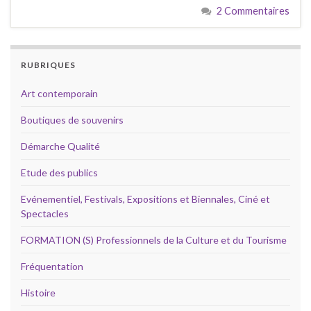
2 Commentaires
RUBRIQUES
Art contemporain
Boutiques de souvenirs
Démarche Qualité
Etude des publics
Evénementiel, Festivals, Expositions et Biennales, Ciné et
Spectacles
FORMATION (S) Professionnels de la Culture et du Tourisme
Fréquentation
Histoire