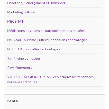
Hôtellerie, Hébergement et Transport
Marketing culturel
MECENAT
Médiateurs et guides du patrimoine et des musées
Nouveau Tourisme Culturel, définitions et stratégies
NTIC, TIC, nouvelles technologies
Patrimoine et musées
Pays émergents
VILLES ET REGIONS CREATIVES / Nouvelles tendances,
nouvelles pratiques
PAGES