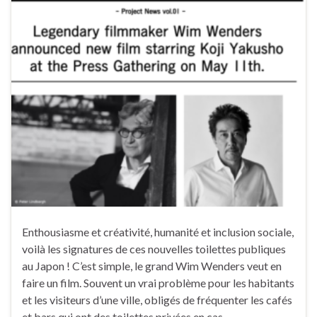
Enthousiasme et créativité, humanité et inclusion sociale,
voilà les signatures de ces nouvelles toilettes publiques
au Japon ! C’est simple, le grand Wim Wenders veut en
faire un film. Souvent un vrai problème pour les habitants
et les visiteurs d’une ville, obligés de fréquenter les cafés
et bars qui ont des toilettes privées en cas …