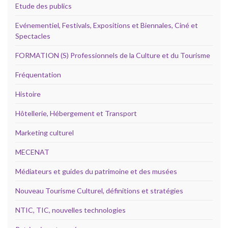
Etude des publics
Evénementiel, Festivals, Expositions et Biennales, Ciné et
Spectacles
FORMATION (S) Professionnels de la Culture et du Tourisme
Fréquentation
Histoire
Hôtellerie, Hébergement et Transport
Marketing culturel
MECENAT
Médiateurs et guides du patrimoine et des musées
Nouveau Tourisme Culturel, définitions et stratégies
NTIC, TIC, nouvelles technologies