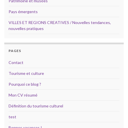
Patrimoine et musées
Pays émergents
VILLES ET REGIONS CREATIVES / Nouvelles tendances,
nouvelles pratiques
PAGES
Contact
Tourisme et culture
Pourquoi ce blog ?
Mon CV résumé
Définition du tourisme culturel
test
Bonnes vacances !