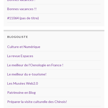
Bonnes vacances !!
#11064 (pas de titre)
BLOGOLISTE
Culture et Numérique
La revue Espaces
Le meilleur de l'Oenologie en France !
Le meilleur du e-tourisme!
Les Musées Web2.0
Patrimoine en Blog
Préparer la visite culturelle des Chinois!