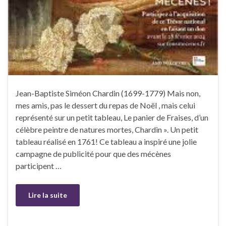
Jean-Baptiste Siméon Chardin (1699-1779) Mais non,
mes amis, pas le dessert du repas de Noël , mais celui
représenté sur un petit tableau, Le panier de Fraises, d’un
célèbre peintre de natures mortes, Chardin ». Un petit
tableau réalisé en 1761! Ce tableau a inspiré une jolie
campagne de publicité pour que des mécènes
participent …
Lire la suite