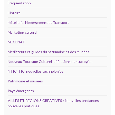
Fréquentation
Histoire
Hôtellerie, Hébergement et Transport
Marketing culturel
MECENAT
Médiateurs et guides du patrimoine et des musées
Nouveau Tourisme Culturel, définitions et stratégies
NTIC, TIC, nouvelles technologies
Patrimoine et musées
Pays émergents
VILLES ET REGIONS CREATIVES / Nouvelles tendances,
nouvelles pratiques