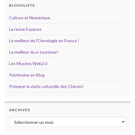
BLOGOLISTE
Culture et Numérique
La revue Espaces
Le meilleur de l'Oenologie en France !
Le meilleur du e-tourisme!
Les Musées Web2.0
Patrimoine en Blog
Préparer la visite culturelle des Chinois!
ARCHIVES
Archives