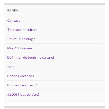
PAGES
Contact
Tourisme et culture
Pourquoi ce blog ?
Mon CV résumé
Définition du tourisme culturel
test
Bonnes vacances !
Bonnes vacances !!
#11064 (pas de titre)