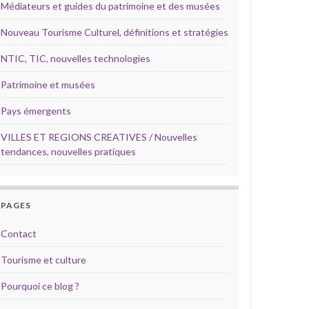
Médiateurs et guides du patrimoine et des musées
Nouveau Tourisme Culturel, définitions et stratégies
NTIC, TIC, nouvelles technologies
Patrimoine et musées
Pays émergents
VILLES ET REGIONS CREATIVES / Nouvelles
tendances, nouvelles pratiques
PAGES
Contact
Tourisme et culture
Pourquoi ce blog ?