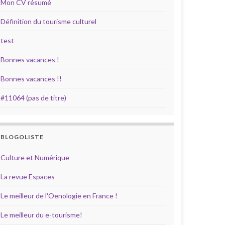
Mon CV résumé
Définition du tourisme culturel
test
Bonnes vacances !
Bonnes vacances !!
#11064 (pas de titre)
BLOGOLISTE
Culture et Numérique
La revue Espaces
Le meilleur de l'Oenologie en France !
Le meilleur du e-tourisme!