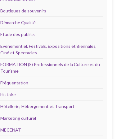
Boutiques de souvenirs
Démarche Qualité
Etude des publics
Evénementiel, Festivals, Expositions et Biennales,
Ciné et Spectacles
FORMATION (S) Professionnels de la Culture et du
Tourisme
Fréquentation
Histoire
Hôtellerie, Hébergement et Transport
Marketing culturel
MECENAT