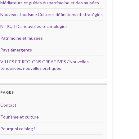
Médiateurs et guides du patrimoine et des musées
Nouveau Tourisme Culturel, définitions et stratégies
NTIC, TIC, nouvelles technologies
Patrimoine et musées
Pays émergents
VILLES ET REGIONS CREATIVES / Nouvelles
tendances, nouvelles pratiques
PAGES
Contact
Tourisme et culture
Pourquoi ce blog ?