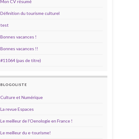
Mon CV résumé
Définition du tourisme culturel
test
Bonnes vacances !
Bonnes vacances !!
#11064 (pas de titre)
BLOGOLISTE
Culture et Numérique
La revue Espaces
Le meilleur de l'Oenologie en France !
Le meilleur du e-tourisme!