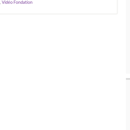
,
Vidéo Fondation