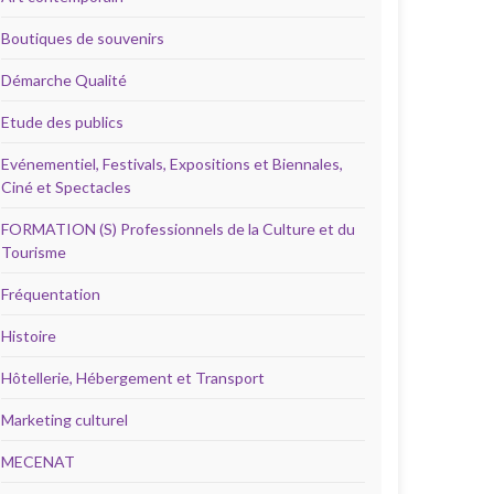
Boutiques de souvenirs
Démarche Qualité
Etude des publics
Evénementiel, Festivals, Expositions et Biennales,
Ciné et Spectacles
FORMATION (S) Professionnels de la Culture et du
Tourisme
Fréquentation
Histoire
Hôtellerie, Hébergement et Transport
Marketing culturel
MECENAT