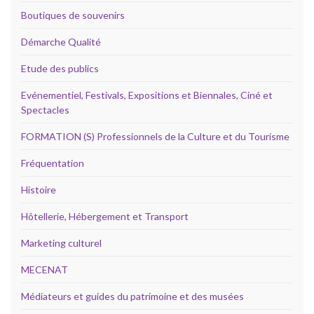
Boutiques de souvenirs
Démarche Qualité
Etude des publics
Evénementiel, Festivals, Expositions et Biennales, Ciné et
Spectacles
FORMATION (S) Professionnels de la Culture et du Tourisme
Fréquentation
Histoire
Hôtellerie, Hébergement et Transport
Marketing culturel
MECENAT
Médiateurs et guides du patrimoine et des musées