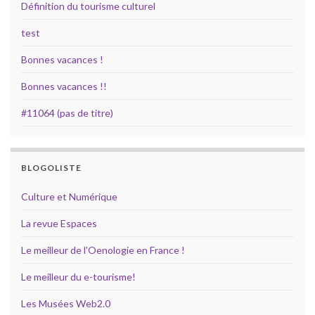
Définition du tourisme culturel
test
Bonnes vacances !
Bonnes vacances !!
#11064 (pas de titre)
BLOGOLISTE
Culture et Numérique
La revue Espaces
Le meilleur de l'Oenologie en France !
Le meilleur du e-tourisme!
Les Musées Web2.0