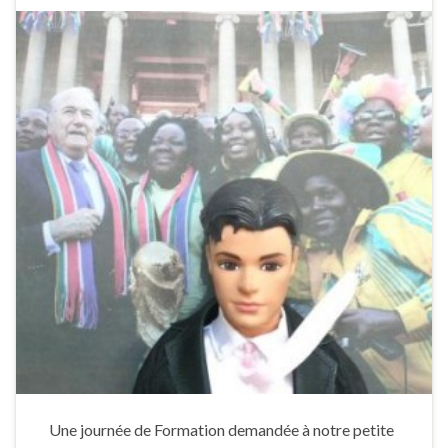
Une journée de Formation demandée à notre petite