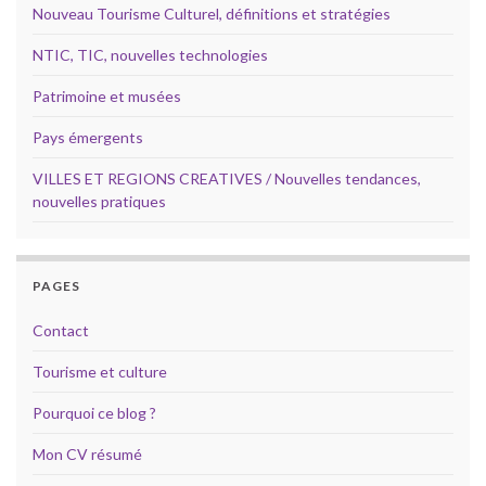
Nouveau Tourisme Culturel, définitions et stratégies
NTIC, TIC, nouvelles technologies
Patrimoine et musées
Pays émergents
VILLES ET REGIONS CREATIVES / Nouvelles tendances,
nouvelles pratiques
PAGES
Contact
Tourisme et culture
Pourquoi ce blog ?
Mon CV résumé