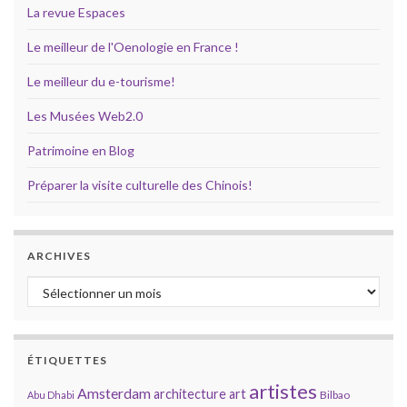
La revue Espaces
Le meilleur de l'Oenologie en France !
Le meilleur du e-tourisme!
Les Musées Web2.0
Patrimoine en Blog
Préparer la visite culturelle des Chinois!
ARCHIVES
Archives
ÉTIQUETTES
artistes
Amsterdam
architecture
art
Bilbao
Abu Dhabi