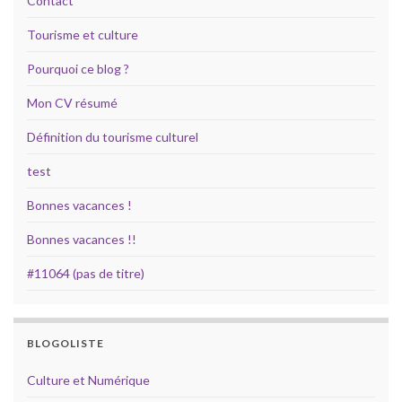
Contact
Tourisme et culture
Pourquoi ce blog ?
Mon CV résumé
Définition du tourisme culturel
test
Bonnes vacances !
Bonnes vacances !!
#11064 (pas de titre)
BLOGOLISTE
Culture et Numérique