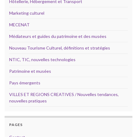
Hôtellerie, Hébergement et Transport
Marketing culturel
MECENAT
Médiateurs et guides du patrimoine et des musées
Nouveau Tourisme Culturel, définitions et stratégies
NTIC, TIC, nouvelles technologies
Patrimoine et musées
Pays émergents
VILLES ET REGIONS CREATIVES / Nouvelles tendances,
nouvelles pratiques
PAGES