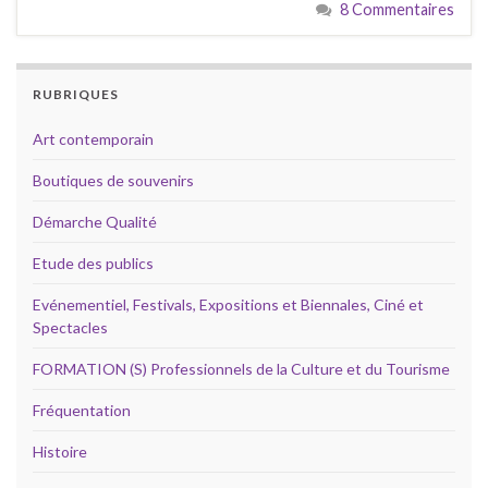
8 Commentaires
RUBRIQUES
Art contemporain
Boutiques de souvenirs
Démarche Qualité
Etude des publics
Evénementiel, Festivals, Expositions et Biennales, Ciné et
Spectacles
FORMATION (S) Professionnels de la Culture et du Tourisme
Fréquentation
Histoire