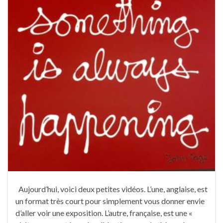
Aujourd’hui, voici deux petites vidéos. L’une, anglaise, est
un format très court pour simplement vous donner envie
d’aller voir une exposition. L’autre, française, est une «