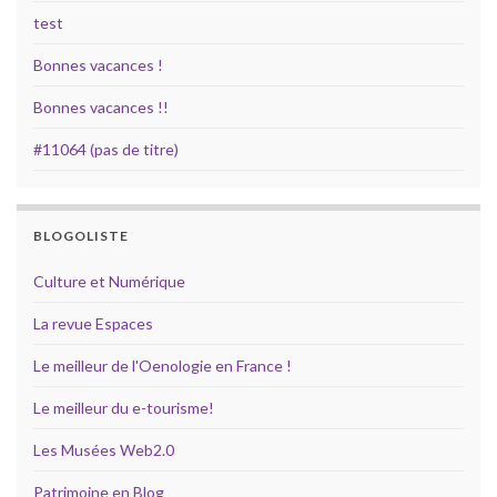
test
Bonnes vacances !
Bonnes vacances !!
#11064 (pas de titre)
BLOGOLISTE
Culture et Numérique
La revue Espaces
Le meilleur de l'Oenologie en France !
Le meilleur du e-tourisme!
Les Musées Web2.0
Patrimoine en Blog