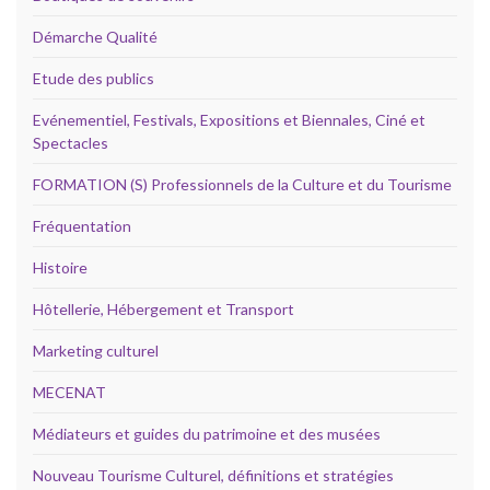
Démarche Qualité
Etude des publics
Evénementiel, Festivals, Expositions et Biennales, Ciné et
Spectacles
FORMATION (S) Professionnels de la Culture et du Tourisme
Fréquentation
Histoire
Hôtellerie, Hébergement et Transport
Marketing culturel
MECENAT
Médiateurs et guides du patrimoine et des musées
Nouveau Tourisme Culturel, définitions et stratégies