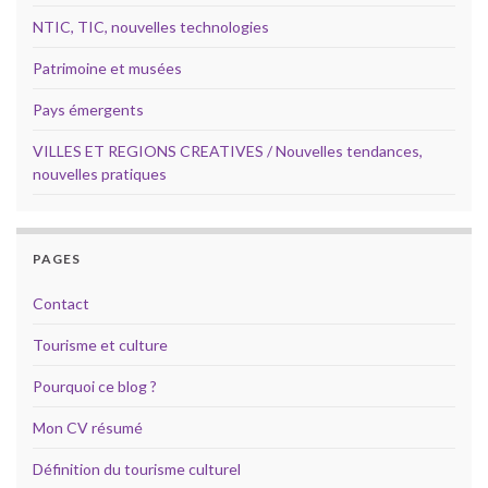
NTIC, TIC, nouvelles technologies
Patrimoine et musées
Pays émergents
VILLES ET REGIONS CREATIVES / Nouvelles tendances,
nouvelles pratiques
PAGES
Contact
Tourisme et culture
Pourquoi ce blog ?
Mon CV résumé
Définition du tourisme culturel