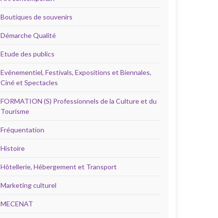
Boutiques de souvenirs
Démarche Qualité
Etude des publics
Evénementiel, Festivals, Expositions et Biennales,
Ciné et Spectacles
FORMATION (S) Professionnels de la Culture et du
Tourisme
Fréquentation
Histoire
Hôtellerie, Hébergement et Transport
Marketing culturel
MECENAT