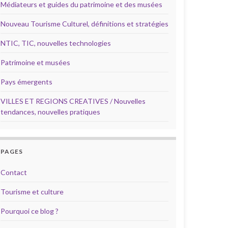
Médiateurs et guides du patrimoine et des musées
Nouveau Tourisme Culturel, définitions et stratégies
NTIC, TIC, nouvelles technologies
Patrimoine et musées
Pays émergents
VILLES ET REGIONS CREATIVES / Nouvelles
tendances, nouvelles pratiques
PAGES
Contact
Tourisme et culture
Pourquoi ce blog ?