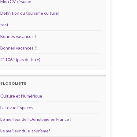
Mon CV résumé
Définition du tourisme culturel
test
Bonnes vacances !
Bonnes vacances !!
#11064 (pas de titre)
BLOGOLISTE
Culture et Numérique
La revue Espaces
Le meilleur de l'Oenologie en France !
Le meilleur du e-tourisme!