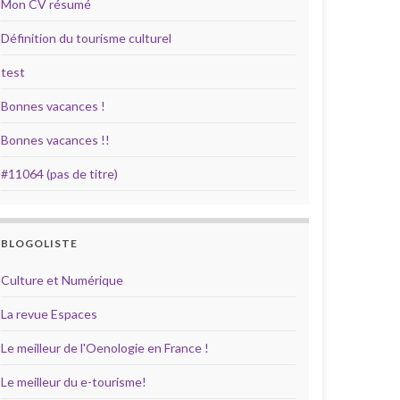
Mon CV résumé
Définition du tourisme culturel
test
Bonnes vacances !
Bonnes vacances !!
#11064 (pas de titre)
BLOGOLISTE
Culture et Numérique
La revue Espaces
Le meilleur de l'Oenologie en France !
Le meilleur du e-tourisme!