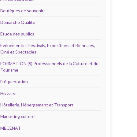
Boutiques de souvenirs
Démarche Qualité
Etude des publics
Evénementiel, Festivals, Expositions et Biennales,
Ciné et Spectacles
FORMATION (S) Professionnels de la Culture et du
Tourisme
Fréquentation
Histoire
Hôtellerie, Hébergement et Transport
Marketing culturel
MECENAT