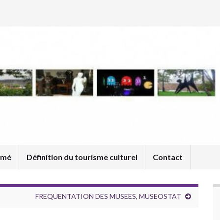
umé
Définition du tourisme culturel
Contact
FREQUENTATION DES MUSEES, MUSEOSTAT