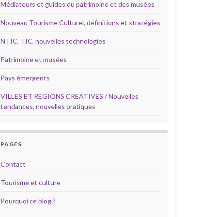
Médiateurs et guides du patrimoine et des musées
Nouveau Tourisme Culturel, définitions et stratégies
NTIC, TIC, nouvelles technologies
Patrimoine et musées
Pays émergents
VILLES ET REGIONS CREATIVES / Nouvelles
tendances, nouvelles pratiques
PAGES
Contact
Tourisme et culture
Pourquoi ce blog ?