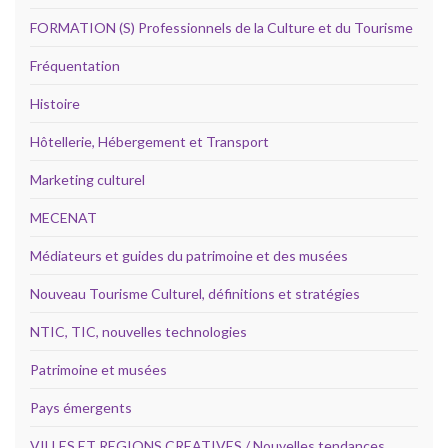
FORMATION (S) Professionnels de la Culture et du Tourisme
Fréquentation
Histoire
Hôtellerie, Hébergement et Transport
Marketing culturel
MECENAT
Médiateurs et guides du patrimoine et des musées
Nouveau Tourisme Culturel, définitions et stratégies
NTIC, TIC, nouvelles technologies
Patrimoine et musées
Pays émergents
VILLES ET REGIONS CREATIVES / Nouvelles tendances,