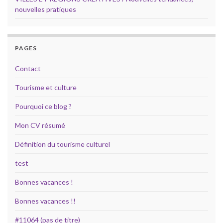
nouvelles pratiques
PAGES
Contact
Tourisme et culture
Pourquoi ce blog ?
Mon CV résumé
Définition du tourisme culturel
test
Bonnes vacances !
Bonnes vacances !!
#11064 (pas de titre)