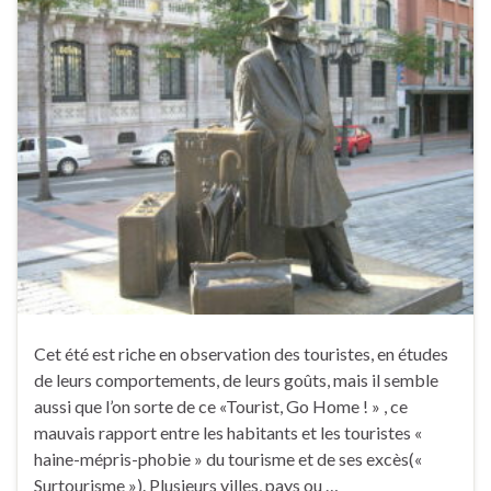
Cet été est riche en observation des touristes, en études
de leurs comportements, de leurs goûts, mais il semble
aussi que l’on sorte de ce «Tourist, Go Home ! » , ce
mauvais rapport entre les habitants et les touristes «
haine-mépris-phobie » du tourisme et de ses excès(«
Surtourisme »). Plusieurs villes, pays ou …