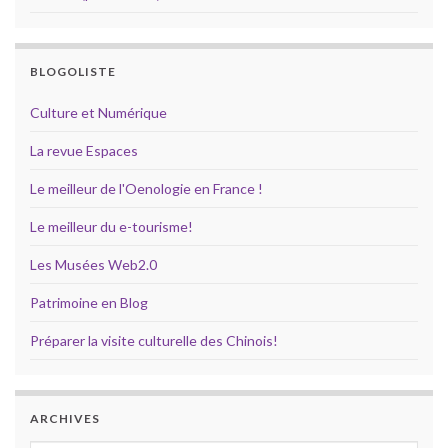
BLOGOLISTE
Culture et Numérique
La revue Espaces
Le meilleur de l'Oenologie en France !
Le meilleur du e-tourisme!
Les Musées Web2.0
Patrimoine en Blog
Préparer la visite culturelle des Chinois!
ARCHIVES