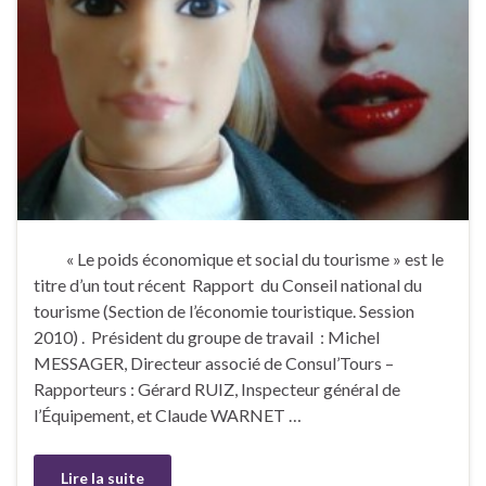
« Le poids économique et social du tourisme » est le
titre d’un tout récent Rapport du Conseil national du
tourisme (Section de l’économie touristique. Session
2010) . Président du groupe de travail : Michel
MESSAGER, Directeur associé de Consul’Tours –
Rapporteurs : Gérard RUIZ, Inspecteur général de
l’Équipement, et Claude WARNET …
Lire la suite