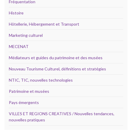
Fréquentation
Histoire
Hôtellerie, Hébergement et Transport
Marketing culturel
MECENAT
Médiateurs et guides du patrimoine et des musées
Nouveau Tourisme Culturel, définitions et stratégies
NTIC, TIC, nouvelles technologies
Patrimoine et musées
Pays émergents
VILLES ET REGIONS CREATIVES / Nouvelles tendances,
nouvelles pratiques