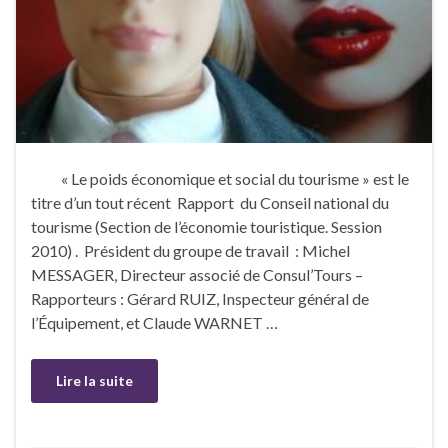
« Le poids économique et social du tourisme » est le
titre d’un tout récent Rapport du Conseil national du
tourisme (Section de l’économie touristique. Session
2010) . Président du groupe de travail : Michel
MESSAGER, Directeur associé de Consul’Tours –
Rapporteurs : Gérard RUIZ, Inspecteur général de
l’Équipement, et Claude WARNET …
Lire la suite