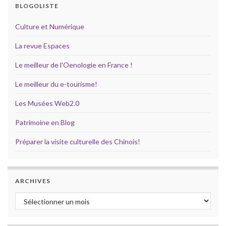
BLOGOLISTE
Culture et Numérique
La revue Espaces
Le meilleur de l'Oenologie en France !
Le meilleur du e-tourisme!
Les Musées Web2.0
Patrimoine en Blog
Préparer la visite culturelle des Chinois!
ARCHIVES
Archives