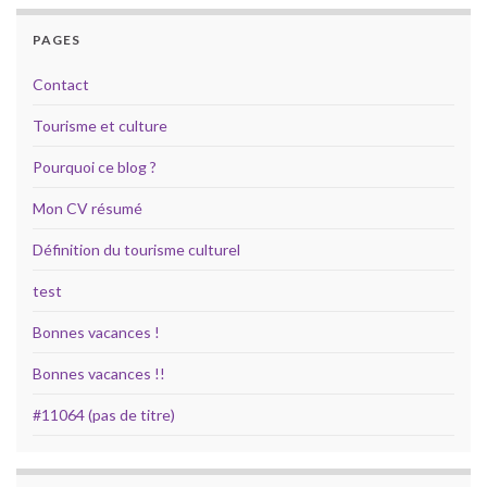
PAGES
Contact
Tourisme et culture
Pourquoi ce blog ?
Mon CV résumé
Définition du tourisme culturel
test
Bonnes vacances !
Bonnes vacances !!
#11064 (pas de titre)