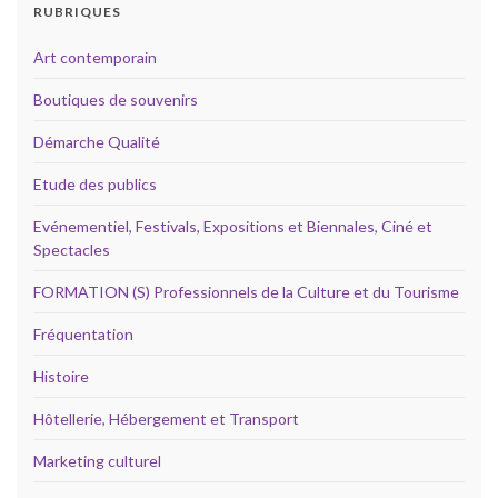
RUBRIQUES
Art contemporain
Boutiques de souvenirs
Démarche Qualité
Etude des publics
Evénementiel, Festivals, Expositions et Biennales, Ciné et
Spectacles
FORMATION (S) Professionnels de la Culture et du Tourisme
Fréquentation
Histoire
Hôtellerie, Hébergement et Transport
Marketing culturel