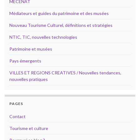
MECENAT
Médiateurs et guides du patrimoine et des musées
Nouveau Tourisme Culturel, définitions et stratégies
NTIC, TIC, nouvelles technologies
Patrimoine et musées
Pays émergents
VILLES ET REGIONS CREATIVES / Nouvelles tendances,
nouvelles pratiques
PAGES
Contact
Tourisme et culture