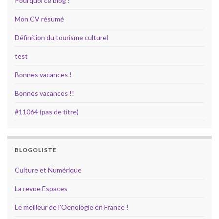
Pourquoi ce blog ?
Mon CV résumé
Définition du tourisme culturel
test
Bonnes vacances !
Bonnes vacances !!
#11064 (pas de titre)
BLOGOLISTE
Culture et Numérique
La revue Espaces
Le meilleur de l'Oenologie en France !