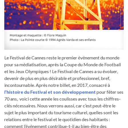
Le Festival de Cannes reste le premier événement du monde
pour sa médiatisation, après la Coupe du Monde de Football
et les Jeux Olympiques ! Le Festival de Cannes a su évoluer,
devenir de plus en plus désirable et professionnel, bref,
incontournable. Après notre billet, en 2017, consacré à
l’histoire du Festival et son développement
pour fêter ses
70 ans, voici cette année les coulisses avec tous les chiffres-
clés nécessaires. Nous verrons aussi, car c’est peut-être le
sujet le plus important du tourisme culturel, quelles sont les
relations entre le festival et le quotidien des habitants :
comment l’événement contribue-t-il au bien-être des