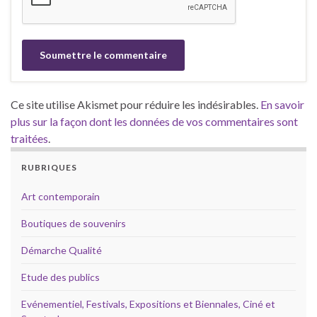
Ce site utilise Akismet pour réduire les indésirables.
En savoir
plus sur la façon dont les données de vos commentaires sont
traitées
.
RUBRIQUES
Art contemporain
Boutiques de souvenirs
Démarche Qualité
Etude des publics
Evénementiel, Festivals, Expositions et Biennales, Ciné et