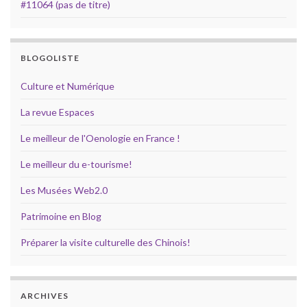
#11064 (pas de titre)
BLOGOLISTE
Culture et Numérique
La revue Espaces
Le meilleur de l'Oenologie en France !
Le meilleur du e-tourisme!
Les Musées Web2.0
Patrimoine en Blog
Préparer la visite culturelle des Chinois!
ARCHIVES