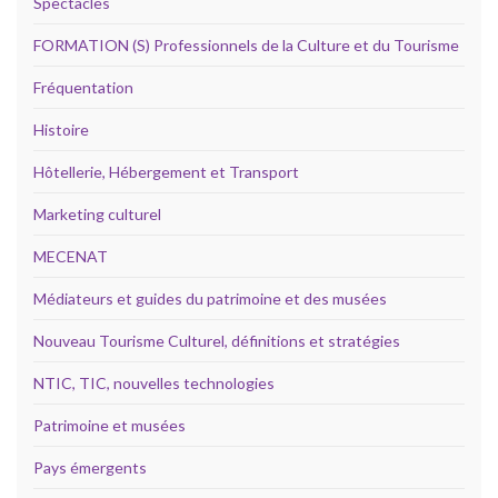
Spectacles
FORMATION (S) Professionnels de la Culture et du Tourisme
Fréquentation
Histoire
Hôtellerie, Hébergement et Transport
Marketing culturel
MECENAT
Médiateurs et guides du patrimoine et des musées
Nouveau Tourisme Culturel, définitions et stratégies
NTIC, TIC, nouvelles technologies
Patrimoine et musées
Pays émergents