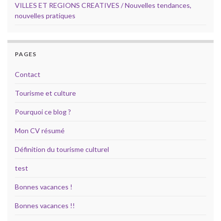
VILLES ET REGIONS CREATIVES / Nouvelles tendances,
nouvelles pratiques
PAGES
Contact
Tourisme et culture
Pourquoi ce blog ?
Mon CV résumé
Définition du tourisme culturel
test
Bonnes vacances !
Bonnes vacances !!