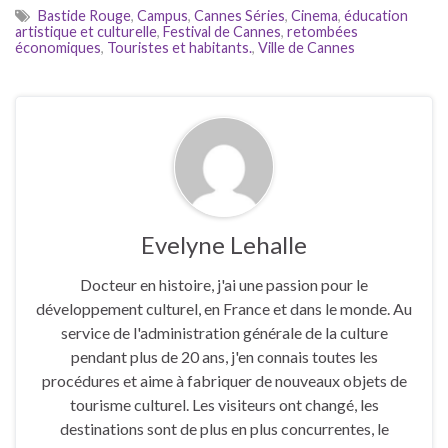
Bastide Rouge
,
Campus
,
Cannes Séries
,
Cinema
,
éducation
artistique et culturelle
,
Festival de Cannes
,
retombées
économiques
,
Touristes et habitants.
,
Ville de Cannes
Evelyne Lehalle
Docteur en histoire, j'ai une passion pour le
développement culturel, en France et dans le monde. Au
service de l'administration générale de la culture
pendant plus de 20 ans, j'en connais toutes les
procédures et aime à fabriquer de nouveaux objets de
tourisme culturel. Les visiteurs ont changé, les
destinations sont de plus en plus concurrentes, le