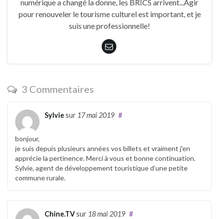
numérique a changé la donne, les BRICS arrivent...Agir
pour renouveler le tourisme culturel est important, et je
suis une professionnelle!
3 Commentaires
Sylvie
sur
17 mai 2019
#
bonjour,
je suis depuis plusieurs années vos billets et vraiment j’en
apprécie la pertinence. Merci à vous et bonne continuation.
Sylvie, agent de développement touristique d’une petite
commune rurale.
Chine.TV
sur
18 mai 2019
#