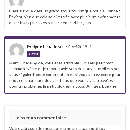
C’est sûr que c’est un grand atout touristique pour la France !
Et c’est bien que cela se diversifie avec plusieurs événements
et festivals plus axés sur les séries et les jeux.
Evelyne Lehalle
sur
27 mai 2019
#
Auteur
Merci Chère Sylvie, vous êtes adorable! Un seul petit mot
comme le vôtre et je repars ravie vers de nouveaux billets pou
vous régaler!Bonne continuation et si vous voulez écrire pour
nous communiquer des solutions que vous avez trouvées
pour un problème, le petit blog est à vous! Amitiés, Evelyne
Laisser un commentaire
Votre adresse de messagerie ne sera pas publiée.