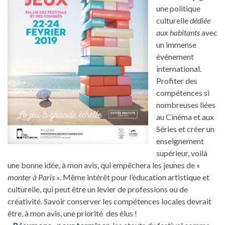
une politique
culturelle
dédiée
aux habitants
avec
un immense
événement
international.
Profiter des
compétences si
nombreuses liées
au Cinéma et aux
Séries et créer un
enseignement
supérieur, voilà
une bonne idée, à mon avis, qui empêchera les jeunes de «
monter à Paris
». Même intérêt pour l’éducation artistique et
culturelle, qui peut être un levier de professions ou de
créativité. Savoir conserver les compétences locales devrait
être, à mon avis, une priorité des élus !