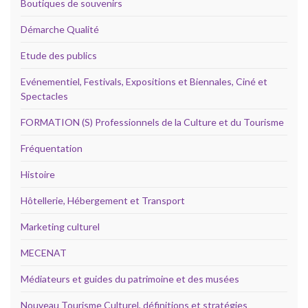
Boutiques de souvenirs
Démarche Qualité
Etude des publics
Evénementiel, Festivals, Expositions et Biennales, Ciné et
Spectacles
FORMATION (S) Professionnels de la Culture et du Tourisme
Fréquentation
Histoire
Hôtellerie, Hébergement et Transport
Marketing culturel
MECENAT
Médiateurs et guides du patrimoine et des musées
Nouveau Tourisme Culturel, définitions et stratégies