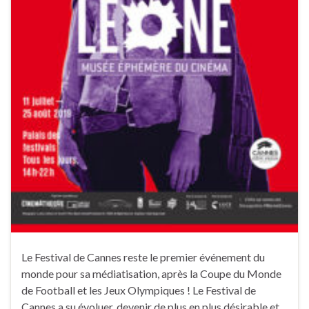
Le Festival de Cannes reste le premier événement du
monde pour sa médiatisation, après la Coupe du Monde
de Football et les Jeux Olympiques ! Le Festival de
Cannes a su évoluer, devenir de plus en plus désirable et