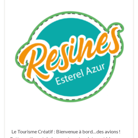
Le Tourisme Créatif : Bienvenue à bord…des avions !