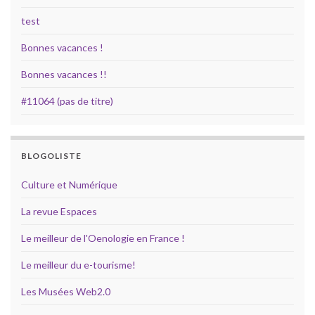
test
Bonnes vacances !
Bonnes vacances !!
#11064 (pas de titre)
BLOGOLISTE
Culture et Numérique
La revue Espaces
Le meilleur de l'Oenologie en France !
Le meilleur du e-tourisme!
Les Musées Web2.0