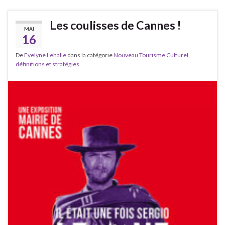
Les coulisses de Cannes !
MAI
16
De
Evelyne Lehalle
dans la catégorie
Nouveau Tourisme Culturel,
définitions et stratégies