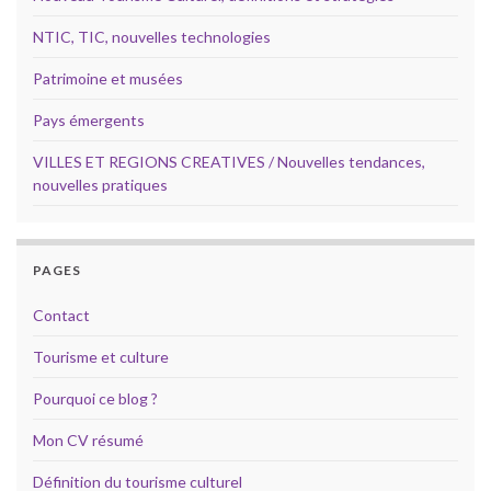
NTIC, TIC, nouvelles technologies
Patrimoine et musées
Pays émergents
VILLES ET REGIONS CREATIVES / Nouvelles tendances,
nouvelles pratiques
PAGES
Contact
Tourisme et culture
Pourquoi ce blog ?
Mon CV résumé
Définition du tourisme culturel