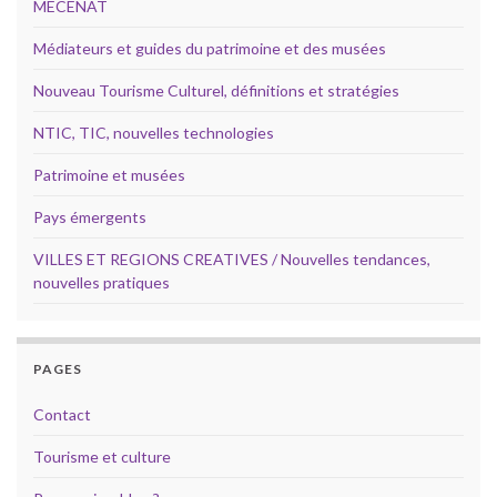
MECENAT
Médiateurs et guides du patrimoine et des musées
Nouveau Tourisme Culturel, définitions et stratégies
NTIC, TIC, nouvelles technologies
Patrimoine et musées
Pays émergents
VILLES ET REGIONS CREATIVES / Nouvelles tendances,
nouvelles pratiques
PAGES
Contact
Tourisme et culture