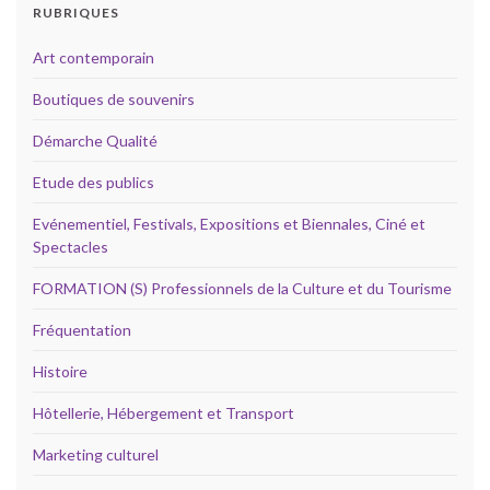
RUBRIQUES
Art contemporain
Boutiques de souvenirs
Démarche Qualité
Etude des publics
Evénementiel, Festivals, Expositions et Biennales, Ciné et
Spectacles
FORMATION (S) Professionnels de la Culture et du Tourisme
Fréquentation
Histoire
Hôtellerie, Hébergement et Transport
Marketing culturel