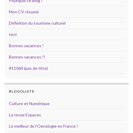
Pourquoi ce blog ?
Mon CV résumé
Définition du tourisme culturel
test
Bonnes vacances !
Bonnes vacances !!
#11064 (pas de titre)
BLOGOLISTE
Culture et Numérique
La revue Espaces
Le meilleur de l'Oenologie en France !