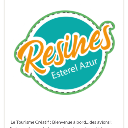
Le Tourisme Créatif : Bienvenue à bord…des avions !