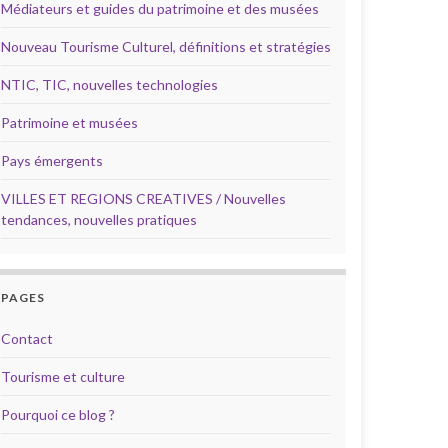
Médiateurs et guides du patrimoine et des musées
Nouveau Tourisme Culturel, définitions et stratégies
NTIC, TIC, nouvelles technologies
Patrimoine et musées
Pays émergents
VILLES ET REGIONS CREATIVES / Nouvelles
tendances, nouvelles pratiques
PAGES
Contact
Tourisme et culture
Pourquoi ce blog ?