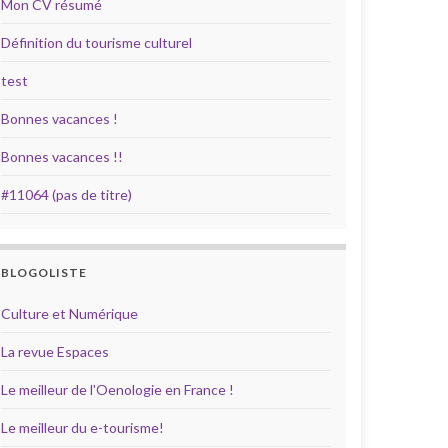
Mon CV résumé
Définition du tourisme culturel
test
Bonnes vacances !
Bonnes vacances !!
#11064 (pas de titre)
BLOGOLISTE
Culture et Numérique
La revue Espaces
Le meilleur de l'Oenologie en France !
Le meilleur du e-tourisme!