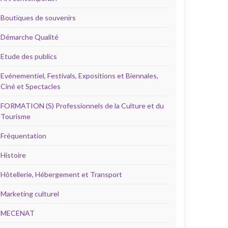
Boutiques de souvenirs
Démarche Qualité
Etude des publics
Evénementiel, Festivals, Expositions et Biennales,
Ciné et Spectacles
FORMATION (S) Professionnels de la Culture et du
Tourisme
Fréquentation
Histoire
Hôtellerie, Hébergement et Transport
Marketing culturel
MECENAT