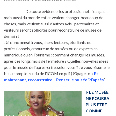
– De toute évidence, les professionnels français
mais aussi du monde entier veulent changer beaucoup de
choses, mais veulent aussi d’autres avis : partenaires et
visiteurs seront sollicités pour reconstruire ce musée de
demain !
J’ai donc pensé à vous, chers lecteurs, étudiants ou
professionnels, amoureux de musées ou de experts en
numérique ou en Tourisme : comment changer les musées,
après ces longs mois de fermeture ? Quelles nouvelles idées
pour le musée de l’après-crise, selon vous ? Je vous résume le
beau compte-rendu de l’ICOM en pdf (90pages): «
Et
maintenant, reconstruire… Penser le musée “d’après
”
I- LE MUSÉE
NE POURRA
PLUS ÊTRE
COMME