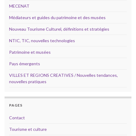
MECENAT
Médiateurs et guides du patrimoine et des musées
Nouveau Tourisme Culturel, définitions et stratégies
NTIC, TIC, nouvelles technologies
Patrimoine et musées
Pays émergents
VILLES ET REGIONS CREATIVES / Nouvelles tendances,
nouvelles pratiques
PAGES
Contact
Tourisme et culture