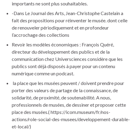
importants ne sont plus souhaitables.
-Dans Le Journal des Arts, Jean-Christophe Castelain a
fait des propositions pour réinventer le musée. dont celle
de renouveler périodiquement et en profondeur
l’accrochage des collections
Revoir les modèles économiques : François Quéré,
directeur du développement des publics et de la
communication chez Universciences considère que les
publics sont déjà disposés à payer pour un contenu
numérique comme un podcast.
la place que les musées peuvent / doivent prendre pour
porter des valeurs de partage de la connaissance, de
solidarité, de proximité, de soutenabilité. A nous,
professionnels de musées, de dessiner et proposer cette
place des musées.( https://icom.museum/fr/nos-
actions/role-social-des-musees/developpement-durable-
et-local/)