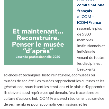
comité national
français
d’ICOM –
ICOM France
–
rassemble plus
de 5300
membres
institutionnels et
individuels
venant de toutes
les disciplines :
beaux-arts,
sciences et techniques, histoire naturelle, écomusées ou
musées de société. Les musées rapprochent les cultures et les
générations, nourrissent les émotions et le plaisir d’apprendre.
Ils doivent aussi repérer, ce qui demain, fera trace de notre
culture d’aujourd’hui. ICOM France est résolument au service
de ses membres pour accomplir ces missions et les