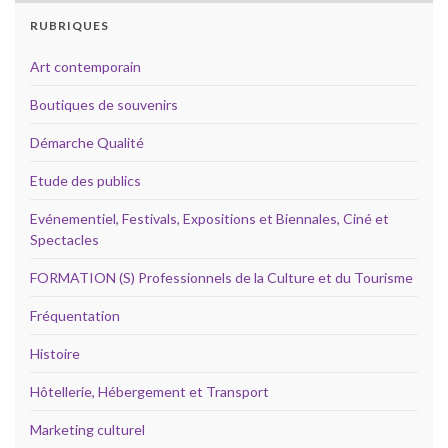
RUBRIQUES
Art contemporain
Boutiques de souvenirs
Démarche Qualité
Etude des publics
Evénementiel, Festivals, Expositions et Biennales, Ciné et
Spectacles
FORMATION (S) Professionnels de la Culture et du Tourisme
Fréquentation
Histoire
Hôtellerie, Hébergement et Transport
Marketing culturel