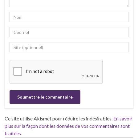
Ce site utilise Akismet pour réduire les indésirables.
En savoir
plus sur la façon dont les données de vos commentaires sont
traitées
.