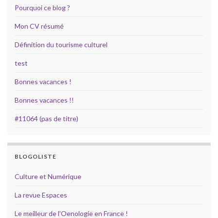
Pourquoi ce blog ?
Mon CV résumé
Définition du tourisme culturel
test
Bonnes vacances !
Bonnes vacances !!
#11064 (pas de titre)
BLOGOLISTE
Culture et Numérique
La revue Espaces
Le meilleur de l'Oenologie en France !