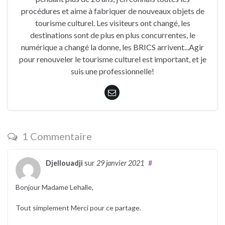
procédures et aime à fabriquer de nouveaux objets de
tourisme culturel. Les visiteurs ont changé, les
destinations sont de plus en plus concurrentes, le
numérique a changé la donne, les BRICS arrivent...Agir
pour renouveler le tourisme culturel est important, et je
suis une professionnelle!
1 Commentaire
Djellouadji
sur
29 janvier 2021
#
Bonjour Madame Lehalle,
Tout simplement Merci pour ce partage.