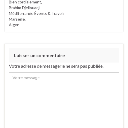
Bien cordialement,
Brahim Djellouadji
Méditerranée Évents & Travels
Marseille,
Alger.
Laisser un commentaire
Votre adresse de messagerie ne sera pas publiée.