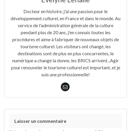
Docteur en histoire, j'ai une passion pour le
développement culturel, en France et dans le monde. Au
service de l'administration générale de la culture
pendant plus de 20 ans, j'en connais toutes les
procédures et aime à fabriquer de nouveaux objets de
tourisme culturel. Les visiteurs ont changé, les
destinations sont de plus en plus concurrentes, le
numérique a changé la donne, les BRICS arrivent...Agir
pour renouveler le tourisme culturel est important, et je
suis une professionnelle!
Laisser un commentaire