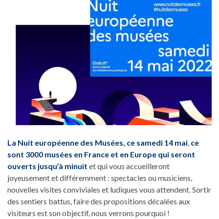
La Nuit européenne des Musées, ce samedi 14 mai
,
ce
sont 3000 musées en France et en Europe qui seront
ouverts jusqu’à minuit
et qui vous accueilleront
joyeusement et différemment : spectacles ou musiciens,
nouvelles visites conviviales et ludiques vous attendent. Sortir
des sentiers battus, faire des propositions décalées aux
visiteurs est son objectif, nous verrons pourquoi !