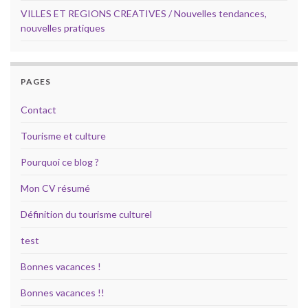
VILLES ET REGIONS CREATIVES / Nouvelles tendances,
nouvelles pratiques
PAGES
Contact
Tourisme et culture
Pourquoi ce blog ?
Mon CV résumé
Définition du tourisme culturel
test
Bonnes vacances !
Bonnes vacances !!