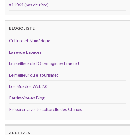
#11064 (pas de titre)
BLOGOLISTE
Culture et Numérique
La revue Espaces
Le meilleur de l'Oenologie en France !
Le meilleur du e-tourisme!
Les Musées Web2.0
Patrimoine en Blog
Préparer la visite culturelle des Chinois!
ARCHIVES