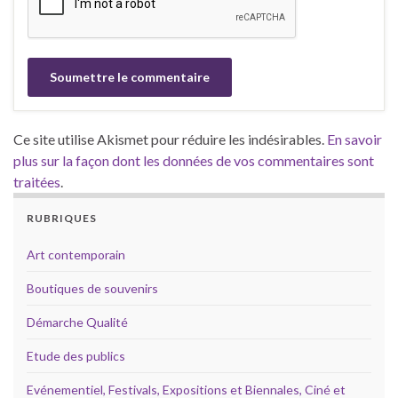
Ce site utilise Akismet pour réduire les indésirables.
En savoir
plus sur la façon dont les données de vos commentaires sont
traitées
.
RUBRIQUES
Art contemporain
Boutiques de souvenirs
Démarche Qualité
Etude des publics
Evénementiel, Festivals, Expositions et Biennales, Ciné et