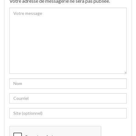
Votre adresse de messagerie ne sera pas publiée.