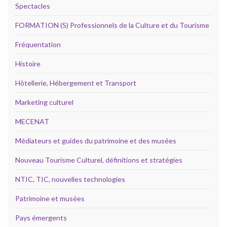
Spectacles
FORMATION (S) Professionnels de la Culture et du Tourisme
Fréquentation
Histoire
Hôtellerie, Hébergement et Transport
Marketing culturel
MECENAT
Médiateurs et guides du patrimoine et des musées
Nouveau Tourisme Culturel, définitions et stratégies
NTIC, TIC, nouvelles technologies
Patrimoine et musées
Pays émergents