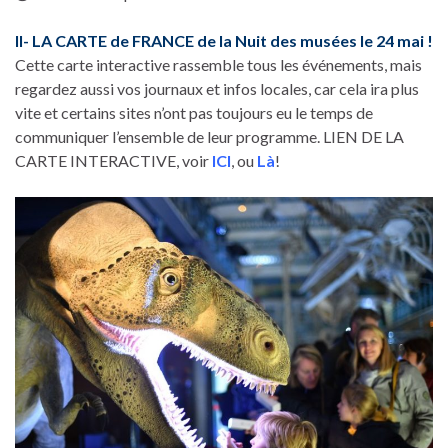
II- LA CARTE de FRANCE de la Nuit des musées le 24 mai !
Cette carte interactive rassemble tous les événements, mais
regardez aussi vos journaux et infos locales, car cela ira plus
vite et certains sites n’ont pas toujours eu le temps de
communiquer l’ensemble de leur programme. LIEN DE LA
CARTE INTERACTIVE, voir
ICI
, ou
Là
!