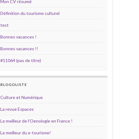
Mon CV résumé
Définition du tourisme culturel
test
Bonnes vacances !
Bonnes vacances !!
#11064 (pas de titre)
BLOGOLISTE
Culture et Numérique
La revue Espaces
Le meilleur de l'Oenologie en France !
Le meilleur du e-tourisme!