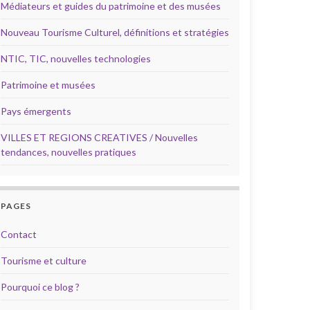
Médiateurs et guides du patrimoine et des musées
Nouveau Tourisme Culturel, définitions et stratégies
NTIC, TIC, nouvelles technologies
Patrimoine et musées
Pays émergents
VILLES ET REGIONS CREATIVES / Nouvelles
tendances, nouvelles pratiques
PAGES
Contact
Tourisme et culture
Pourquoi ce blog ?