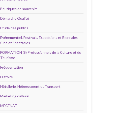
Boutiques de souvenirs
Démarche Qualité
Etude des publics
Evénementiel, Festivals, Expositions et Biennales,
Ciné et Spectacles
FORMATION (S) Professionnels de la Culture et du
Tourisme
Fréquentation
Histoire
Hôtellerie, Hébergement et Transport
Marketing culturel
MECENAT