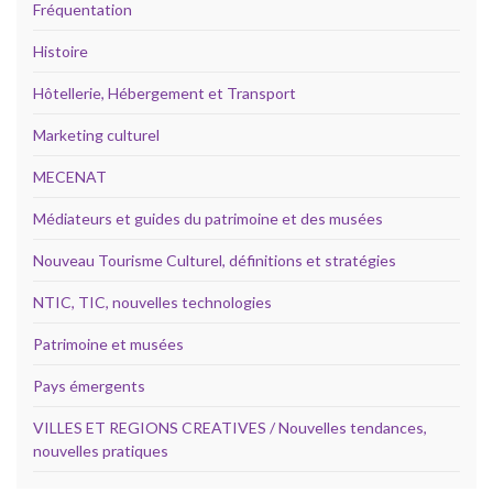
Fréquentation
Histoire
Hôtellerie, Hébergement et Transport
Marketing culturel
MECENAT
Médiateurs et guides du patrimoine et des musées
Nouveau Tourisme Culturel, définitions et stratégies
NTIC, TIC, nouvelles technologies
Patrimoine et musées
Pays émergents
VILLES ET REGIONS CREATIVES / Nouvelles tendances,
nouvelles pratiques