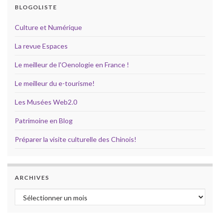
BLOGOLISTE
Culture et Numérique
La revue Espaces
Le meilleur de l'Oenologie en France !
Le meilleur du e-tourisme!
Les Musées Web2.0
Patrimoine en Blog
Préparer la visite culturelle des Chinois!
ARCHIVES
Archives