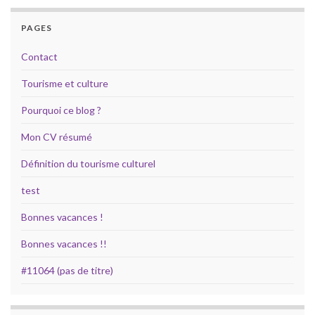
PAGES
Contact
Tourisme et culture
Pourquoi ce blog ?
Mon CV résumé
Définition du tourisme culturel
test
Bonnes vacances !
Bonnes vacances !!
#11064 (pas de titre)