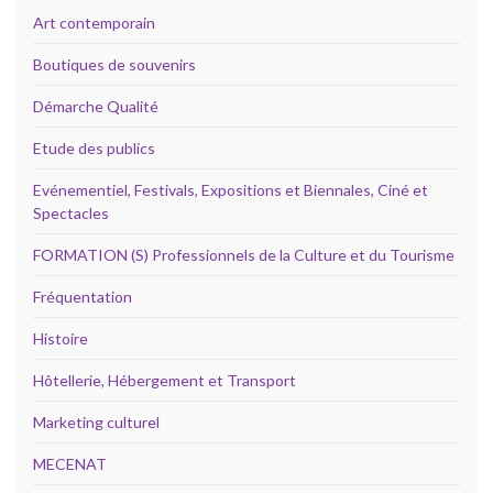
Art contemporain
Boutiques de souvenirs
Démarche Qualité
Etude des publics
Evénementiel, Festivals, Expositions et Biennales, Ciné et
Spectacles
FORMATION (S) Professionnels de la Culture et du Tourisme
Fréquentation
Histoire
Hôtellerie, Hébergement et Transport
Marketing culturel
MECENAT