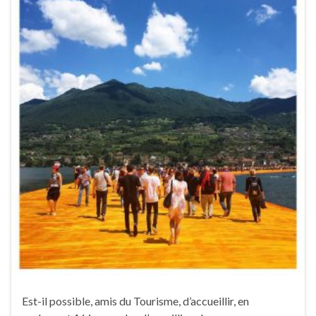
Est-il possible, amis du Tourisme, d’accueillir, en