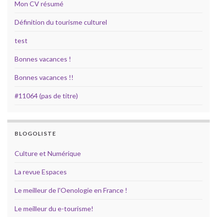
Mon CV résumé
Définition du tourisme culturel
test
Bonnes vacances !
Bonnes vacances !!
#11064 (pas de titre)
BLOGOLISTE
Culture et Numérique
La revue Espaces
Le meilleur de l'Oenologie en France !
Le meilleur du e-tourisme!