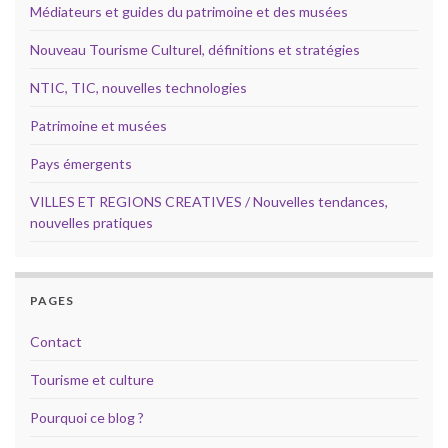
Médiateurs et guides du patrimoine et des musées
Nouveau Tourisme Culturel, définitions et stratégies
NTIC, TIC, nouvelles technologies
Patrimoine et musées
Pays émergents
VILLES ET REGIONS CREATIVES / Nouvelles tendances,
nouvelles pratiques
PAGES
Contact
Tourisme et culture
Pourquoi ce blog ?