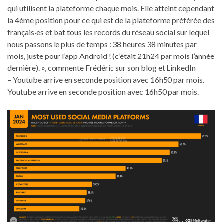
qui utilisent la plateforme chaque mois. Elle atteint cependant
la 4ème position pour ce qui est de la plateforme préférée des
français·es et bat tous les records du réseau social sur lequel
nous passons le plus de temps : 38 heures 38 minutes par
mois, juste pour l’app Android ! (c’était 21h24 par mois l’année
dernière). », commente Frédéric sur son blog et LinkedIn
– Youtube arrive en seconde position avec 16h50 par mois.
Youtube arrive en seconde position avec 16h50 par mois.