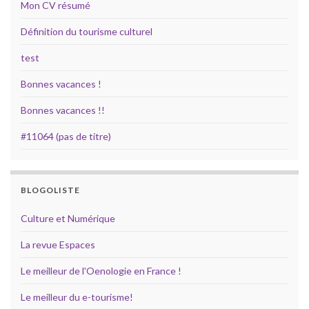
Mon CV résumé
Définition du tourisme culturel
test
Bonnes vacances !
Bonnes vacances !!
#11064 (pas de titre)
BLOGOLISTE
Culture et Numérique
La revue Espaces
Le meilleur de l'Oenologie en France !
Le meilleur du e-tourisme!