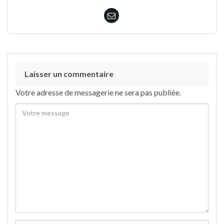
Laisser un commentaire
Votre adresse de messagerie ne sera pas publiée.