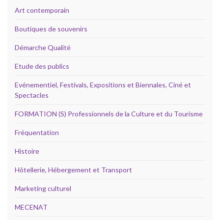
Art contemporain
Boutiques de souvenirs
Démarche Qualité
Etude des publics
Evénementiel, Festivals, Expositions et Biennales, Ciné et
Spectacles
FORMATION (S) Professionnels de la Culture et du Tourisme
Fréquentation
Histoire
Hôtellerie, Hébergement et Transport
Marketing culturel
MECENAT