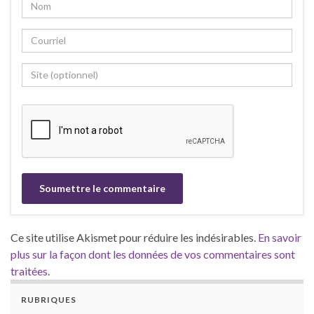
Ce site utilise Akismet pour réduire les indésirables.
En savoir
plus sur la façon dont les données de vos commentaires sont
traitées
.
RUBRIQUES