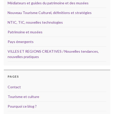
Médiateurs et guides du patrimoine et des musées
Nouveau Tourisme Culturel, définitions et stratégies
NTIC, TIC, nouvelles technologies
Patrimoine et musées
Pays émergents
VILLES ET REGIONS CREATIVES / Nouvelles tendances,
nouvelles pratiques
PAGES
Contact
Tourisme et culture
Pourquoi ce blog ?