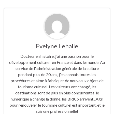
Evelyne Lehalle
Docteur en histoire, j'ai une passion pour le
développement culturel, en France et dans le monde. Au
service de l'administration générale de la culture
pendant plus de 20 ans, j'en connais toutes les
procédures et aime à fabriquer de nouveaux objets de
tourisme culturel. Les visiteurs ont changé, les
destinations sont de plus en plus concurrentes, le
numérique a changé la donne, les BRICS arrivent...Agir
pour renouveler le tourisme culturel est important, et je
suis une professionnelle!