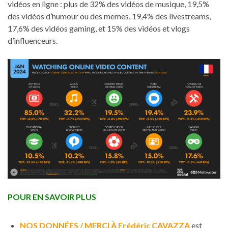
vidéos en ligne : plus de 32% des vidéos de musique, 19,5%
des vidéos d’humour ou des memes, 19,4% des livestreams,
17,6% des vidéos gaming, et 15% des vidéos et vlogs
d’influenceurs.
POUR EN SAVOIR PLUS
NOS DONNÉES / MERCI À Frédéric CAVAZZA
est