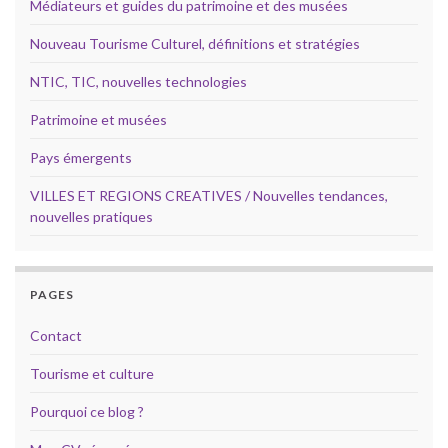
Médiateurs et guides du patrimoine et des musées
Nouveau Tourisme Culturel, définitions et stratégies
NTIC, TIC, nouvelles technologies
Patrimoine et musées
Pays émergents
VILLES ET REGIONS CREATIVES / Nouvelles tendances,
nouvelles pratiques
PAGES
Contact
Tourisme et culture
Pourquoi ce blog ?