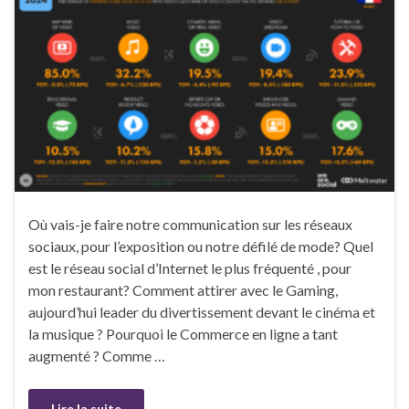
Où vais-je faire notre communication sur les réseaux
sociaux, pour l’exposition ou notre défilé de mode? Quel
est le réseau social d’Internet le plus fréquenté , pour
mon restaurant? Comment attirer avec le Gaming,
aujourd’hui leader du divertissement devant le cinéma et
la musique ? Pourquoi le Commerce en ligne a tant
augmenté ? Comme …
Lire la suite