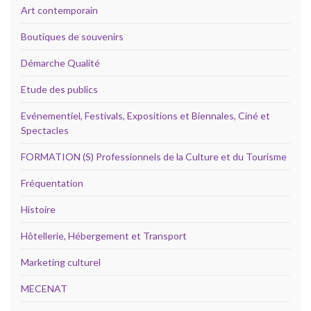
Art contemporain
Boutiques de souvenirs
Démarche Qualité
Etude des publics
Evénementiel, Festivals, Expositions et Biennales, Ciné et
Spectacles
FORMATION (S) Professionnels de la Culture et du Tourisme
Fréquentation
Histoire
Hôtellerie, Hébergement et Transport
Marketing culturel
MECENAT