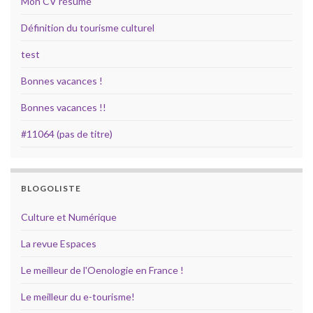
Mon CV résumé
Définition du tourisme culturel
test
Bonnes vacances !
Bonnes vacances !!
#11064 (pas de titre)
BLOGOLISTE
Culture et Numérique
La revue Espaces
Le meilleur de l'Oenologie en France !
Le meilleur du e-tourisme!