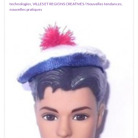
technologies
,
VILLES ET REGIONS CREATIVES / Nouvelles tendances,
nouvelles pratiques