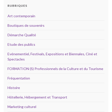
RUBRIQUES
Art contemporain
Boutiques de souvenirs
Démarche Qualité
Etude des publics
Evénementiel, Festivals, Expositions et Biennales, Ciné et
Spectacles
FORMATION (S) Professionnels de la Culture et du Tourisme
Fréquentation
Histoire
Hôtellerie, Hébergement et Transport
Marketing culturel