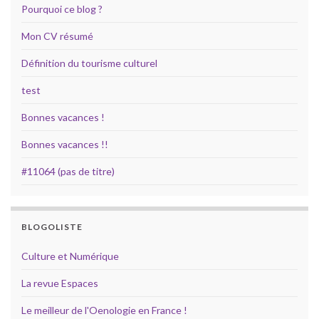
Pourquoi ce blog ?
Mon CV résumé
Définition du tourisme culturel
test
Bonnes vacances !
Bonnes vacances !!
#11064 (pas de titre)
BLOGOLISTE
Culture et Numérique
La revue Espaces
Le meilleur de l'Oenologie en France !