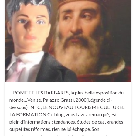
ROME ET LES BARBARES, la plus belle exposition du
monde…Venise, Palazzo Grassi, 2008(Légende ci-
dessous) NTC, LE NOUVEAU TOURISME CULTUREL :
LA FORMATION Ce blog, vous l’avez remarqué, est
plein d’informations : tendances, études de cas, grandes
ou petites réformes, rien ne lui échappe. Son