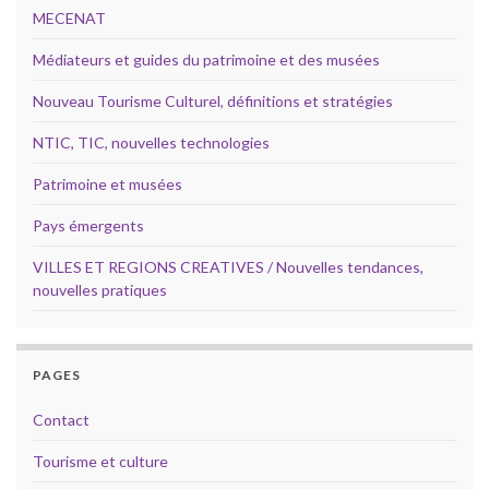
MECENAT
Médiateurs et guides du patrimoine et des musées
Nouveau Tourisme Culturel, définitions et stratégies
NTIC, TIC, nouvelles technologies
Patrimoine et musées
Pays émergents
VILLES ET REGIONS CREATIVES / Nouvelles tendances,
nouvelles pratiques
PAGES
Contact
Tourisme et culture