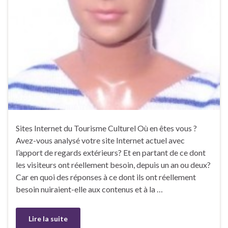
Sites Internet du Tourisme Culturel Où en êtes vous ?
Avez-vous analysé votre site Internet actuel avec
l’apport de regards extérieurs? Et en partant de ce dont
les visiteurs ont réellement besoin, depuis un an ou deux?
Car en quoi des réponses à ce dont ils ont réellement
besoin nuiraient-elle aux contenus et à la …
Lire la suite