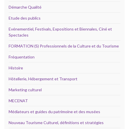
Démarche Qualité
Etude des publics
Evénementiel, Festivals, Expositions et Biennales, Ciné et
Spectacles
FORMATION (S) Professionnels de la Culture et du Tourisme
Fréquentation
Histoire
Hôtellerie, Hébergement et Transport
Marketing culturel
MECENAT
Médiateurs et guides du patrimoine et des musées
Nouveau Tourisme Culturel, définitions et stratégies