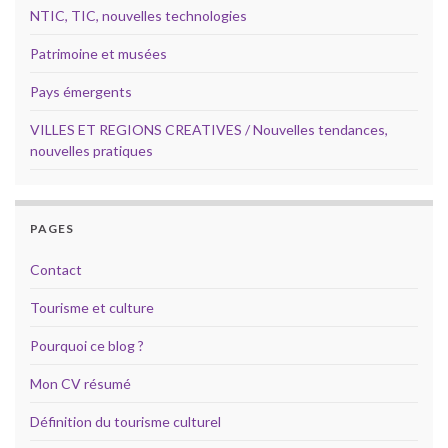
NTIC, TIC, nouvelles technologies
Patrimoine et musées
Pays émergents
VILLES ET REGIONS CREATIVES / Nouvelles tendances,
nouvelles pratiques
PAGES
Contact
Tourisme et culture
Pourquoi ce blog ?
Mon CV résumé
Définition du tourisme culturel