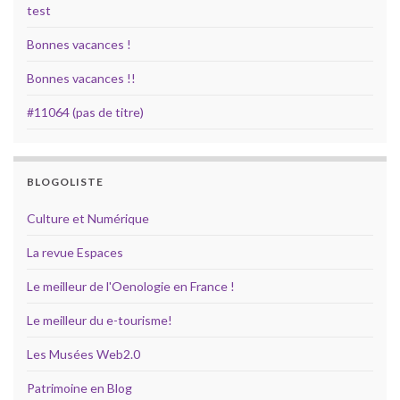
test
Bonnes vacances !
Bonnes vacances !!
#11064 (pas de titre)
BLOGOLISTE
Culture et Numérique
La revue Espaces
Le meilleur de l'Oenologie en France !
Le meilleur du e-tourisme!
Les Musées Web2.0
Patrimoine en Blog