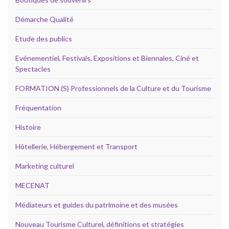
Démarche Qualité
Etude des publics
Evénementiel, Festivals, Expositions et Biennales, Ciné et
Spectacles
FORMATION (S) Professionnels de la Culture et du Tourisme
Fréquentation
Histoire
Hôtellerie, Hébergement et Transport
Marketing culturel
MECENAT
Médiateurs et guides du patrimoine et des musées
Nouveau Tourisme Culturel, définitions et stratégies