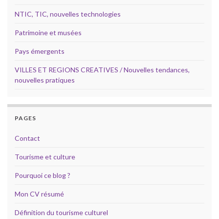
NTIC, TIC, nouvelles technologies
Patrimoine et musées
Pays émergents
VILLES ET REGIONS CREATIVES / Nouvelles tendances,
nouvelles pratiques
PAGES
Contact
Tourisme et culture
Pourquoi ce blog ?
Mon CV résumé
Définition du tourisme culturel