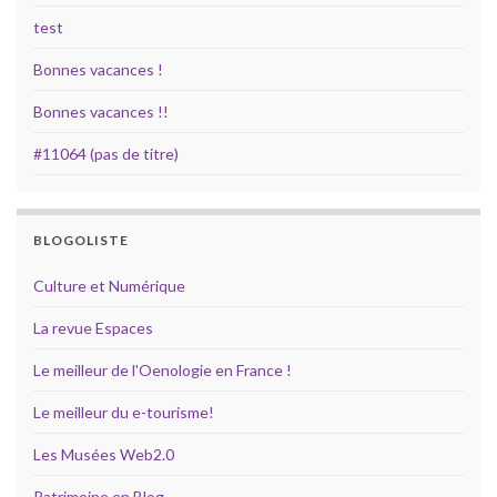
test
Bonnes vacances !
Bonnes vacances !!
#11064 (pas de titre)
BLOGOLISTE
Culture et Numérique
La revue Espaces
Le meilleur de l'Oenologie en France !
Le meilleur du e-tourisme!
Les Musées Web2.0
Patrimoine en Blog