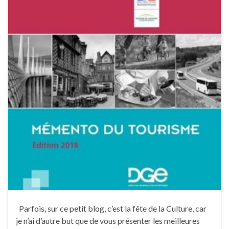
Parfois, sur ce petit blog, c’est la fête de la Culture, car
je n’ai d’autre but que de vous présenter les meilleures