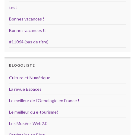
test
Bonnes vacances !
Bonnes vacances !!
#11064 (pas de titre)
BLOGOLISTE
Culture et Numérique
La revue Espaces
Le meilleur de l'Oenologie en France !
Le meilleur du e-tourisme!
Les Musées Web2.0
Patrimoine en Blog