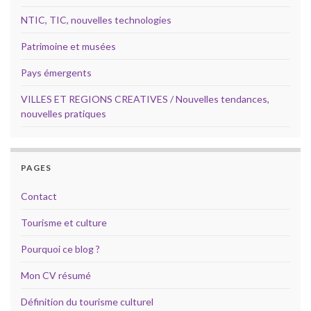
NTIC, TIC, nouvelles technologies
Patrimoine et musées
Pays émergents
VILLES ET REGIONS CREATIVES / Nouvelles tendances,
nouvelles pratiques
PAGES
Contact
Tourisme et culture
Pourquoi ce blog ?
Mon CV résumé
Définition du tourisme culturel