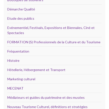
Démarche Qualité
Etude des publics
Evénementiel, Festivals, Expositions et Biennales, Ciné et
Spectacles
FORMATION (S) Professionnels de la Culture et du Tourisme
Fréquentation
Histoire
Hôtellerie, Hébergement et Transport
Marketing culturel
MECENAT
Médiateurs et guides du patrimoine et des musées
Nouveau Tourisme Culturel, définitions et stratégies