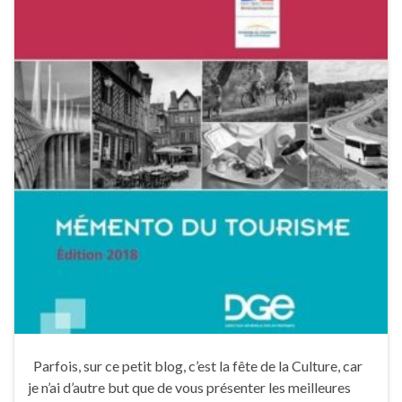
Parfois, sur ce petit blog, c’est la fête de la Culture, car
je n’ai d’autre but que de vous présenter les meilleures