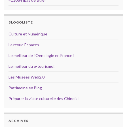
#11064 (pas de titre)
BLOGOLISTE
Culture et Numérique
La revue Espaces
Le meilleur de l'Oenologie en France !
Le meilleur du e-tourisme!
Les Musées Web2.0
Patrimoine en Blog
Préparer la visite culturelle des Chinois!
ARCHIVES