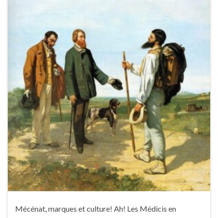
Mécénat, marques et culture! Ah! Les Médicis en