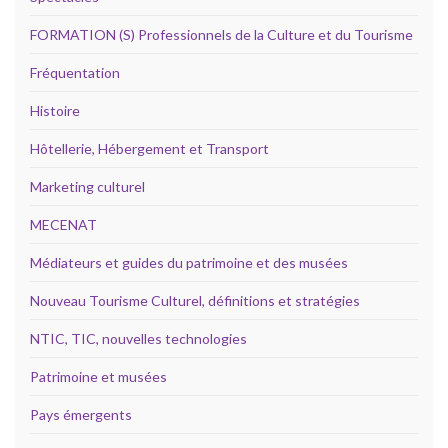
FORMATION (S) Professionnels de la Culture et du Tourisme
Fréquentation
Histoire
Hôtellerie, Hébergement et Transport
Marketing culturel
MECENAT
Médiateurs et guides du patrimoine et des musées
Nouveau Tourisme Culturel, définitions et stratégies
NTIC, TIC, nouvelles technologies
Patrimoine et musées
Pays émergents