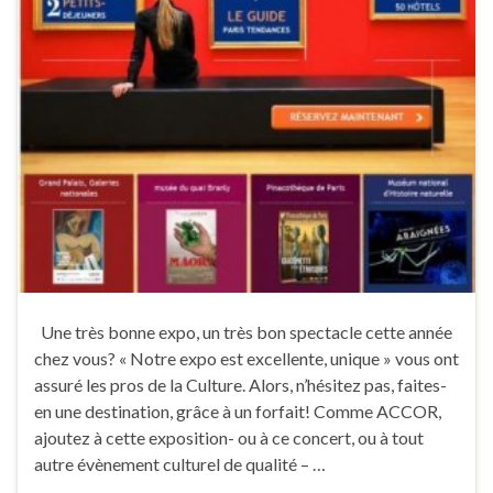
Une très bonne expo, un très bon spectacle cette année
chez vous? « Notre expo est excellente, unique » vous ont
assuré les pros de la Culture. Alors, n’hésitez pas, faites-
en une destination, grâce à un forfait! Comme ACCOR,
ajoutez à cette exposition- ou à ce concert, ou à tout
autre évènement culturel de qualité – …