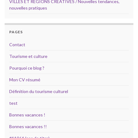
VILLES ET REGIONS CREATIVES / Nouvelles tendances,
nouvelles pratiques
PAGES
Contact
Tourisme et culture
Pourquoi ce blog ?
Mon CV résumé
Définition du tourisme culturel
test
Bonnes vacances !
Bonnes vacances !!