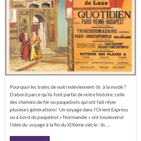
Pourquoi les trains de nuit redeviennent-ils à la mode ?
D’abord parce qu’ils font partie de notre histoire, celle
des chemins de fer ou paquebots qui ont fait rêver
plusieurs générations! Un voyage dans l’Orient Express
ou à bord du paquebot « Normandie » ont bouleversé
l’idée du voyage à la fin du XIXéme siècle : ils …