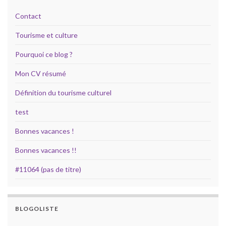
Contact
Tourisme et culture
Pourquoi ce blog ?
Mon CV résumé
Définition du tourisme culturel
test
Bonnes vacances !
Bonnes vacances !!
#11064 (pas de titre)
BLOGOLISTE