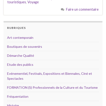
touristiques
,
Voyage
Faire un commentaire
RUBRIQUES
Art contemporain
Boutiques de souvenirs
Démarche Qualité
Etude des publics
Evénementiel, Festivals, Expositions et Biennales, Ciné et
Spectacles
FORMATION (S) Professionnels de la Culture et du Tourisme
Fréquentation
Histoire