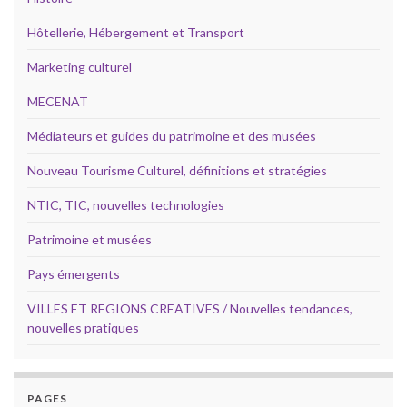
Hôtellerie, Hébergement et Transport
Marketing culturel
MECENAT
Médiateurs et guides du patrimoine et des musées
Nouveau Tourisme Culturel, définitions et stratégies
NTIC, TIC, nouvelles technologies
Patrimoine et musées
Pays émergents
VILLES ET REGIONS CREATIVES / Nouvelles tendances,
nouvelles pratiques
PAGES