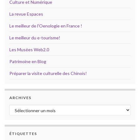
Culture et Numérique
La revue Espaces
Le meilleur de l'Oenologie en France !
Le meilleur du e-tourisme!
Les Musées Web2.0
Patrimoine en Blog
Préparer la visite culturelle des Chinois!
ARCHIVES
Archives
ÉTIQUETTES