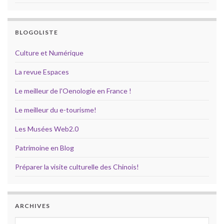
BLOGOLISTE
Culture et Numérique
La revue Espaces
Le meilleur de l'Oenologie en France !
Le meilleur du e-tourisme!
Les Musées Web2.0
Patrimoine en Blog
Préparer la visite culturelle des Chinois!
ARCHIVES
Archives