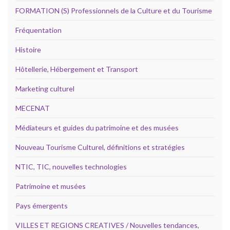
FORMATION (S) Professionnels de la Culture et du Tourisme
Fréquentation
Histoire
Hôtellerie, Hébergement et Transport
Marketing culturel
MECENAT
Médiateurs et guides du patrimoine et des musées
Nouveau Tourisme Culturel, définitions et stratégies
NTIC, TIC, nouvelles technologies
Patrimoine et musées
Pays émergents
VILLES ET REGIONS CREATIVES / Nouvelles tendances,