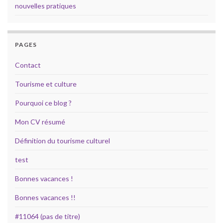
nouvelles pratiques
PAGES
Contact
Tourisme et culture
Pourquoi ce blog ?
Mon CV résumé
Définition du tourisme culturel
test
Bonnes vacances !
Bonnes vacances !!
#11064 (pas de titre)