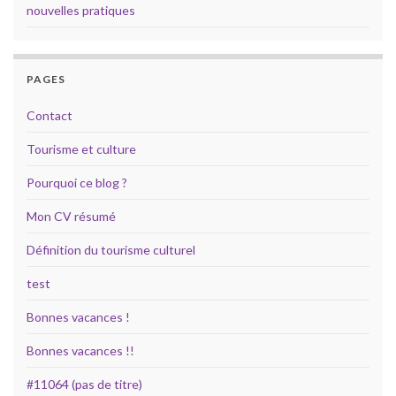
nouvelles pratiques
PAGES
Contact
Tourisme et culture
Pourquoi ce blog ?
Mon CV résumé
Définition du tourisme culturel
test
Bonnes vacances !
Bonnes vacances !!
#11064 (pas de titre)