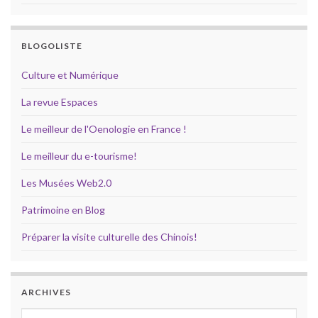
BLOGOLISTE
Culture et Numérique
La revue Espaces
Le meilleur de l'Oenologie en France !
Le meilleur du e-tourisme!
Les Musées Web2.0
Patrimoine en Blog
Préparer la visite culturelle des Chinois!
ARCHIVES
Archives