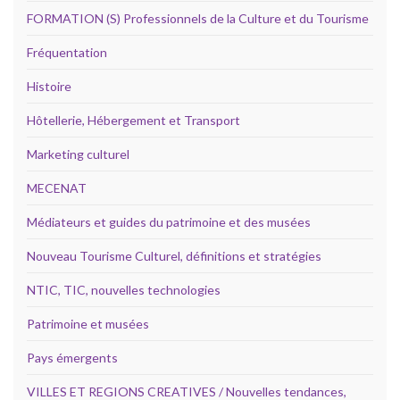
FORMATION (S) Professionnels de la Culture et du Tourisme
Fréquentation
Histoire
Hôtellerie, Hébergement et Transport
Marketing culturel
MECENAT
Médiateurs et guides du patrimoine et des musées
Nouveau Tourisme Culturel, définitions et stratégies
NTIC, TIC, nouvelles technologies
Patrimoine et musées
Pays émergents
VILLES ET REGIONS CREATIVES / Nouvelles tendances,