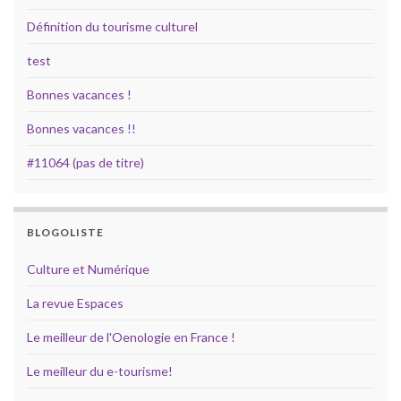
Définition du tourisme culturel
test
Bonnes vacances !
Bonnes vacances !!
#11064 (pas de titre)
BLOGOLISTE
Culture et Numérique
La revue Espaces
Le meilleur de l'Oenologie en France !
Le meilleur du e-tourisme!