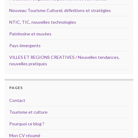
Nouveau Tourisme Culturel, définitions et stratégies
NTIC, TIC, nouvelles technologies
Patrimoine et musées
Pays émergents
VILLES ET REGIONS CREATIVES / Nouvelles tendances,
nouvelles pratiques
PAGES
Contact
Tourisme et culture
Pourquoi ce blog ?
Mon CV résumé