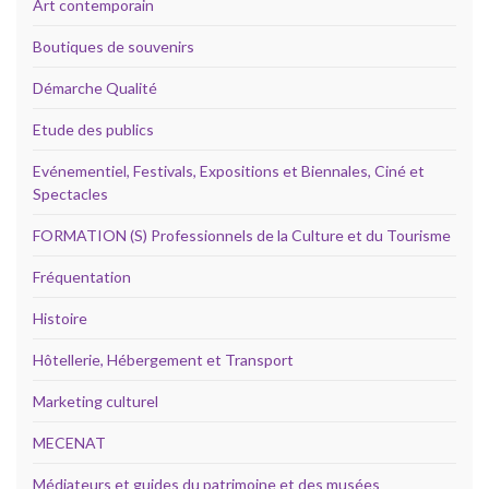
Art contemporain
Boutiques de souvenirs
Démarche Qualité
Etude des publics
Evénementiel, Festivals, Expositions et Biennales, Ciné et
Spectacles
FORMATION (S) Professionnels de la Culture et du Tourisme
Fréquentation
Histoire
Hôtellerie, Hébergement et Transport
Marketing culturel
MECENAT
Médiateurs et guides du patrimoine et des musées