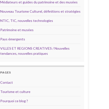
Médiateurs et guides du patrimoine et des musées
Nouveau Tourisme Culturel, définitions et stratégies
NTIC, TIC, nouvelles technologies
Patrimoine et musées
Pays émergents
VILLES ET REGIONS CREATIVES / Nouvelles
tendances, nouvelles pratiques
PAGES
Contact
Tourisme et culture
Pourquoi ce blog ?