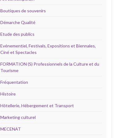
Boutiques de souvenirs
Démarche Qualité
Etude des publics
Evénementiel, Festivals, Expositions et Biennales,
Ciné et Spectacles
FORMATION (S) Professionnels de la Culture et du
Tourisme
Fréquentation
Histoire
Hôtellerie, Hébergement et Transport
Marketing culturel
MECENAT