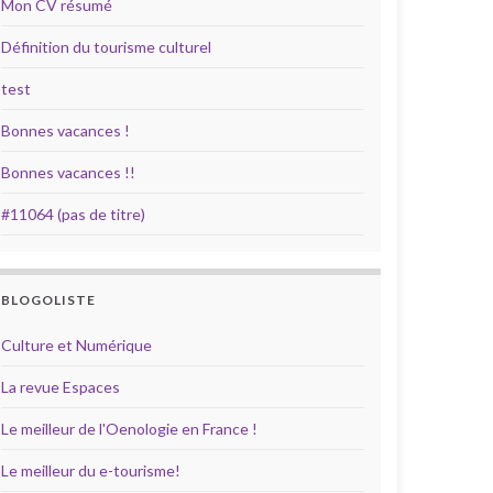
Mon CV résumé
Définition du tourisme culturel
test
Bonnes vacances !
Bonnes vacances !!
#11064 (pas de titre)
BLOGOLISTE
Culture et Numérique
La revue Espaces
Le meilleur de l'Oenologie en France !
Le meilleur du e-tourisme!