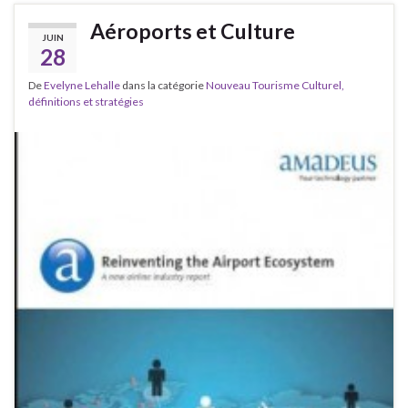
Aéroports et Culture
JUIN
28
De
Evelyne Lehalle
dans la catégorie
Nouveau Tourisme Culturel,
définitions et stratégies