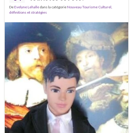
De
Evelyne Lehalle
dans la catégorie
Nouveau Tourisme Culturel,
définitions et stratégies