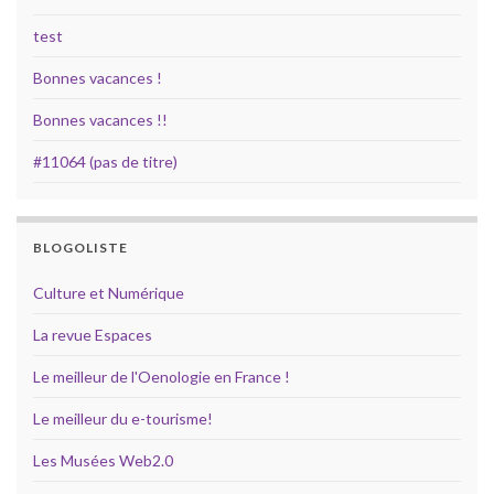
test
Bonnes vacances !
Bonnes vacances !!
#11064 (pas de titre)
BLOGOLISTE
Culture et Numérique
La revue Espaces
Le meilleur de l'Oenologie en France !
Le meilleur du e-tourisme!
Les Musées Web2.0