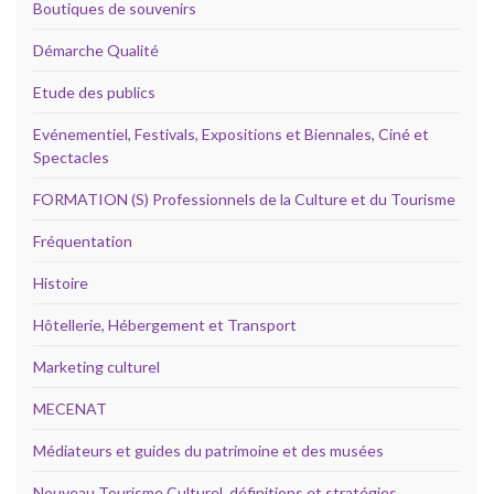
Boutiques de souvenirs
Démarche Qualité
Etude des publics
Evénementiel, Festivals, Expositions et Biennales, Ciné et
Spectacles
FORMATION (S) Professionnels de la Culture et du Tourisme
Fréquentation
Histoire
Hôtellerie, Hébergement et Transport
Marketing culturel
MECENAT
Médiateurs et guides du patrimoine et des musées
Nouveau Tourisme Culturel, définitions et stratégies