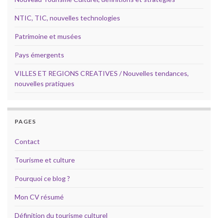
NTIC, TIC, nouvelles technologies
Patrimoine et musées
Pays émergents
VILLES ET REGIONS CREATIVES / Nouvelles tendances,
nouvelles pratiques
PAGES
Contact
Tourisme et culture
Pourquoi ce blog ?
Mon CV résumé
Définition du tourisme culturel