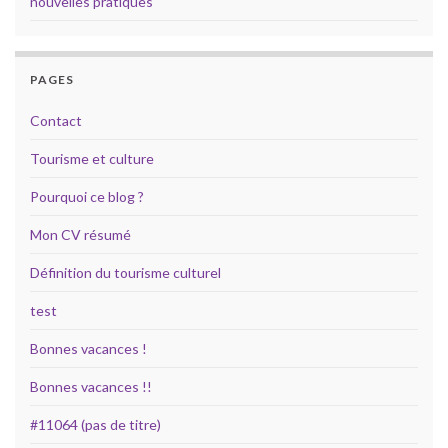
nouvelles pratiques
PAGES
Contact
Tourisme et culture
Pourquoi ce blog ?
Mon CV résumé
Définition du tourisme culturel
test
Bonnes vacances !
Bonnes vacances !!
#11064 (pas de titre)