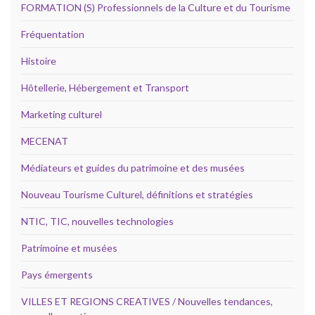
FORMATION (S) Professionnels de la Culture et du Tourisme
Fréquentation
Histoire
Hôtellerie, Hébergement et Transport
Marketing culturel
MECENAT
Médiateurs et guides du patrimoine et des musées
Nouveau Tourisme Culturel, définitions et stratégies
NTIC, TIC, nouvelles technologies
Patrimoine et musées
Pays émergents
VILLES ET REGIONS CREATIVES / Nouvelles tendances,