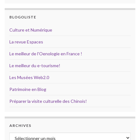
BLOGOLISTE
Culture et Numérique
La revue Espaces
Le meilleur de l'Oenologie en France !
Le meilleur du e-tourisme!
Les Musées Web2.0
Patrimoine en Blog
Préparer la visite culturelle des Chinois!
ARCHIVES
Archives