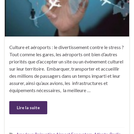
Culture et aéroports : le divertissement contre le stress ?
Tout comme les gares, les aéroports ont bien d’autres
priorités que d’accepter un site ou un événement culturel
sur leur territoire. Embarquer, transporter et accueillir
des millions de passagers dans un temps imparti et leur
assurer, ainsi qu’aux avions, les infrastructures et
équipements nécessaires, la meilleure …
Lire la suite