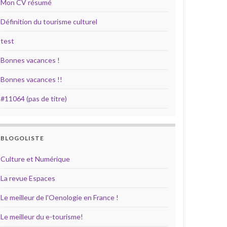
Mon CV résumé
Définition du tourisme culturel
test
Bonnes vacances !
Bonnes vacances !!
#11064 (pas de titre)
BLOGOLISTE
Culture et Numérique
La revue Espaces
Le meilleur de l'Oenologie en France !
Le meilleur du e-tourisme!