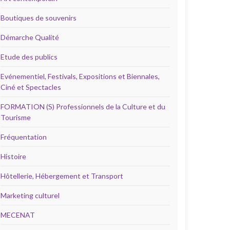
Boutiques de souvenirs
Démarche Qualité
Etude des publics
Evénementiel, Festivals, Expositions et Biennales,
Ciné et Spectacles
FORMATION (S) Professionnels de la Culture et du
Tourisme
Fréquentation
Histoire
Hôtellerie, Hébergement et Transport
Marketing culturel
MECENAT