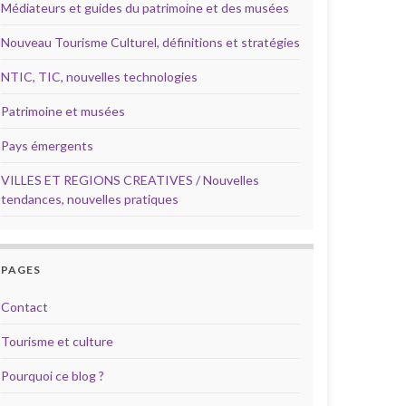
Médiateurs et guides du patrimoine et des musées
Nouveau Tourisme Culturel, définitions et stratégies
NTIC, TIC, nouvelles technologies
Patrimoine et musées
Pays émergents
VILLES ET REGIONS CREATIVES / Nouvelles
tendances, nouvelles pratiques
PAGES
Contact
Tourisme et culture
Pourquoi ce blog ?