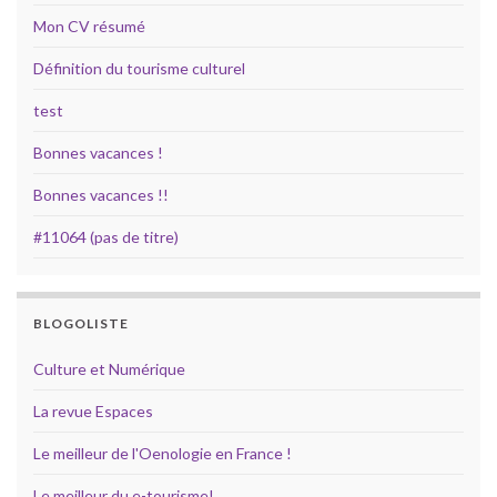
Mon CV résumé
Définition du tourisme culturel
test
Bonnes vacances !
Bonnes vacances !!
#11064 (pas de titre)
BLOGOLISTE
Culture et Numérique
La revue Espaces
Le meilleur de l'Oenologie en France !
Le meilleur du e-tourisme!