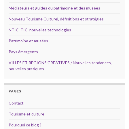
Médiateurs et guides du patrimoine et des musées
Nouveau Tourisme Culturel, définitions et stratégies
NTIC, TIC, nouvelles technologies
Patrimoine et musées
Pays émergents
VILLES ET REGIONS CREATIVES / Nouvelles tendances,
nouvelles pratiques
PAGES
Contact
Tourisme et culture
Pourquoi ce blog ?