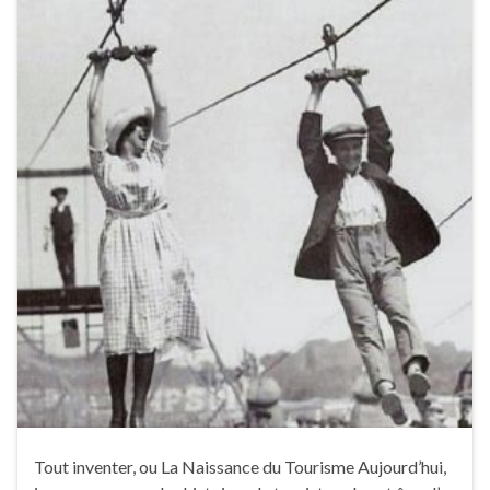
Tout inventer, ou La Naissance du Tourisme Aujourd’hui,