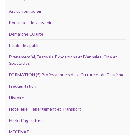
Art contemporain
Boutiques de souvenirs
Démarche Qualité
Etude des publics
Evénementiel, Festivals, Expositions et Biennales, Ciné et
Spectacles
FORMATION (S) Professionnels de la Culture et du Tourisme
Fréquentation
Histoire
Hôtellerie, Hébergement et Transport
Marketing culturel
MECENAT