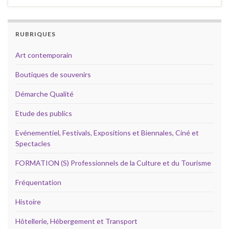
RUBRIQUES
Art contemporain
Boutiques de souvenirs
Démarche Qualité
Etude des publics
Evénementiel, Festivals, Expositions et Biennales, Ciné et
Spectacles
FORMATION (S) Professionnels de la Culture et du Tourisme
Fréquentation
Histoire
Hôtellerie, Hébergement et Transport