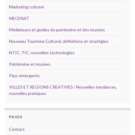
Marketing culturel
MECENAT
Médiateurs et guides du patrimoine et des musées
Nouveau Tourisme Culturel, définitions et stratégies
NTIC, TIC, nouvelles technologies
Patrimoine et musées
Pays émergents
VILLES ET REGIONS CREATIVES / Nouvelles tendances,
nouvelles pratiques
PAGES
Contact