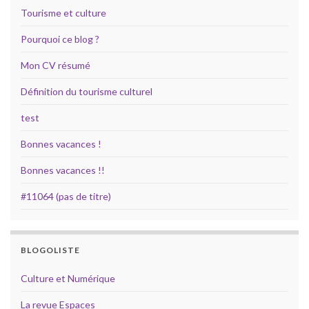
Tourisme et culture
Pourquoi ce blog ?
Mon CV résumé
Définition du tourisme culturel
test
Bonnes vacances !
Bonnes vacances !!
#11064 (pas de titre)
BLOGOLISTE
Culture et Numérique
La revue Espaces