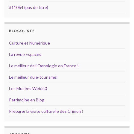
#11064 (pas de titre)
BLOGOLISTE
Culture et Numérique
La revue Espaces
Le meilleur de l'Oenologie en France !
Le meilleur du e-tourisme!
Les Musées Web2.0
Patrimoine en Blog
Préparer la visite culturelle des Chinois!