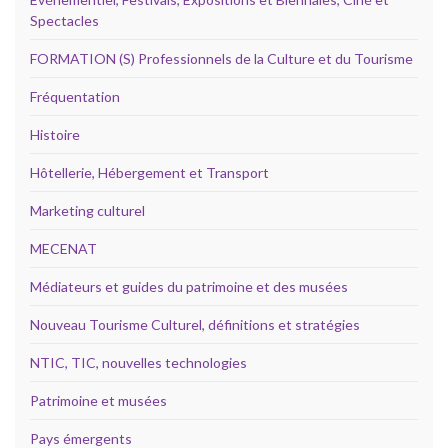
Spectacles
FORMATION (S) Professionnels de la Culture et du Tourisme
Fréquentation
Histoire
Hôtellerie, Hébergement et Transport
Marketing culturel
MECENAT
Médiateurs et guides du patrimoine et des musées
Nouveau Tourisme Culturel, définitions et stratégies
NTIC, TIC, nouvelles technologies
Patrimoine et musées
Pays émergents