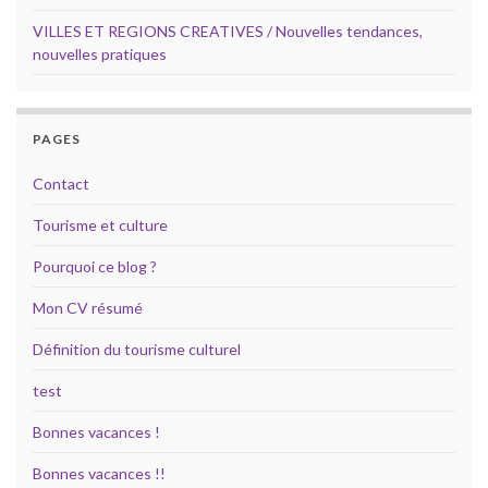
VILLES ET REGIONS CREATIVES / Nouvelles tendances,
nouvelles pratiques
PAGES
Contact
Tourisme et culture
Pourquoi ce blog ?
Mon CV résumé
Définition du tourisme culturel
test
Bonnes vacances !
Bonnes vacances !!