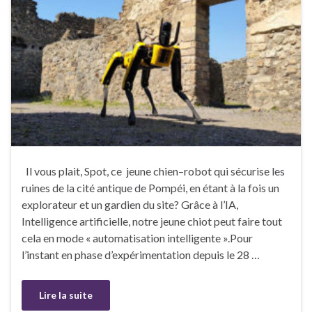
Il vous plait, Spot, ce jeune chien–robot qui sécurise les
ruines de la cité antique de Pompéi, en étant à la fois un
explorateur et un gardien du site? Grâce à l’IA,
Intelligence artificielle, notre jeune chiot peut faire tout
cela en mode « automatisation intelligente ».Pour
l’instant en phase d’expérimentation depuis le 28 …
Lire la suite