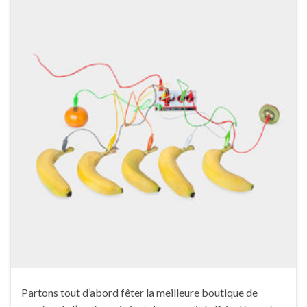
Partons tout d’abord fêter la meilleure boutique de