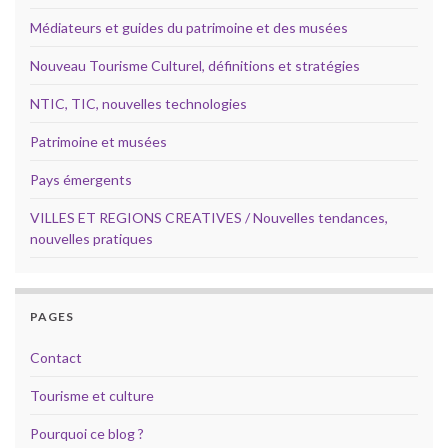
Médiateurs et guides du patrimoine et des musées
Nouveau Tourisme Culturel, définitions et stratégies
NTIC, TIC, nouvelles technologies
Patrimoine et musées
Pays émergents
VILLES ET REGIONS CREATIVES / Nouvelles tendances,
nouvelles pratiques
PAGES
Contact
Tourisme et culture
Pourquoi ce blog ?