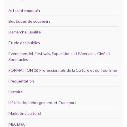
Art contemporain
Boutiques de souvenirs
Démarche Qualité
Etude des publics
Evénementiel, Festivals, Expositions et Biennales, Ciné et
Spectacles
FORMATION (S) Professionnels de la Culture et du Tourisme
Fréquentation
Histoire
Hôtellerie, Hébergement et Transport
Marketing culturel
MECENAT