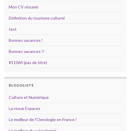
Mon CV résumé
Définition du tourisme culturel
test
Bonnes vacances !
Bonnes vacances !!
#11064 (pas de titre)
BLOGOLISTE
Culture et Numérique
La revue Espaces
Le meilleur de l'Oenologie en France !
Le meilleur du e-tourisme!