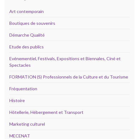
Art contemporain
Boutiques de souvenirs
Démarche Qualité
Etude des publics
Evénementiel, Festivals, Expositions et Biennales, Ciné et
Spectacles
FORMATION (S) Professionnels de la Culture et du Tourisme
Fréquentation
Histoire
Hôtellerie, Hébergement et Transport
Marketing culturel
MECENAT