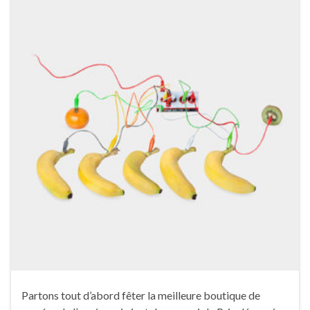
Partons tout d’abord fêter la meilleure boutique de