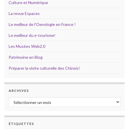
Culture et Numérique
La revue Espaces
Le meilleur de l'Oenologie en France !
Le meilleur du e-tourisme!
Les Musées Web2.0
Patrimoine en Blog
Préparer la visite culturelle des Chinois!
ARCHIVES
Archives
ÉTIQUETTES