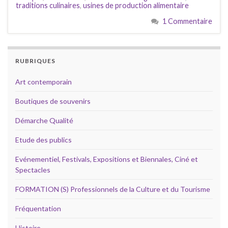
traditions culinaires
,
usines de production alimentaire
1 Commentaire
RUBRIQUES
Art contemporain
Boutiques de souvenirs
Démarche Qualité
Etude des publics
Evénementiel, Festivals, Expositions et Biennales, Ciné et
Spectacles
FORMATION (S) Professionnels de la Culture et du Tourisme
Fréquentation
Histoire