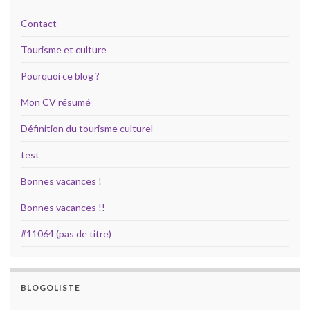
Contact
Tourisme et culture
Pourquoi ce blog ?
Mon CV résumé
Définition du tourisme culturel
test
Bonnes vacances !
Bonnes vacances !!
#11064 (pas de titre)
BLOGOLISTE