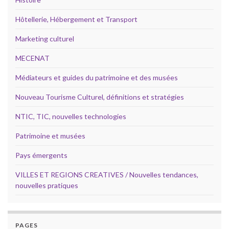
Hôtellerie, Hébergement et Transport
Marketing culturel
MECENAT
Médiateurs et guides du patrimoine et des musées
Nouveau Tourisme Culturel, définitions et stratégies
NTIC, TIC, nouvelles technologies
Patrimoine et musées
Pays émergents
VILLES ET REGIONS CREATIVES / Nouvelles tendances,
nouvelles pratiques
PAGES