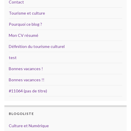
Contact
Tourisme et culture
Pourquoi ce blog ?
Mon CV résumé
Définition du tourisme culturel
test
Bonnes vacances !
Bonnes vacances !!
#11064 (pas de titre)
BLOGOLISTE
Culture et Numérique