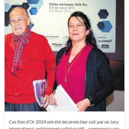
Ces Ken d’Or 2014 ont été décernés hier soir par un Jury
international, entièrement collaboratif – comprenez sans