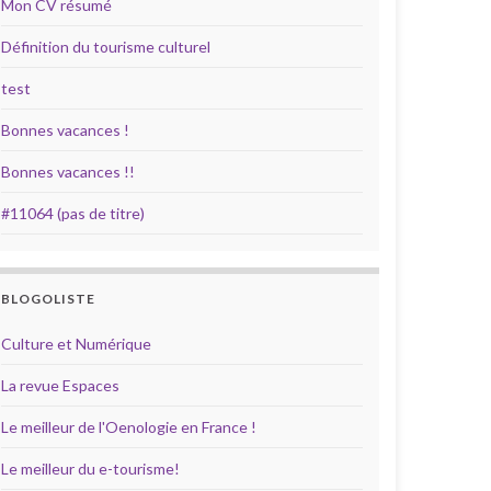
Mon CV résumé
Définition du tourisme culturel
test
Bonnes vacances !
Bonnes vacances !!
#11064 (pas de titre)
BLOGOLISTE
Culture et Numérique
La revue Espaces
Le meilleur de l'Oenologie en France !
Le meilleur du e-tourisme!