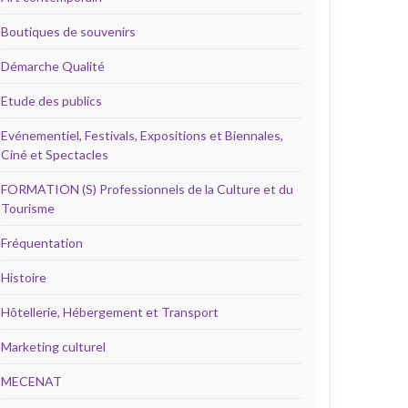
Boutiques de souvenirs
Démarche Qualité
Etude des publics
Evénementiel, Festivals, Expositions et Biennales,
Ciné et Spectacles
FORMATION (S) Professionnels de la Culture et du
Tourisme
Fréquentation
Histoire
Hôtellerie, Hébergement et Transport
Marketing culturel
MECENAT