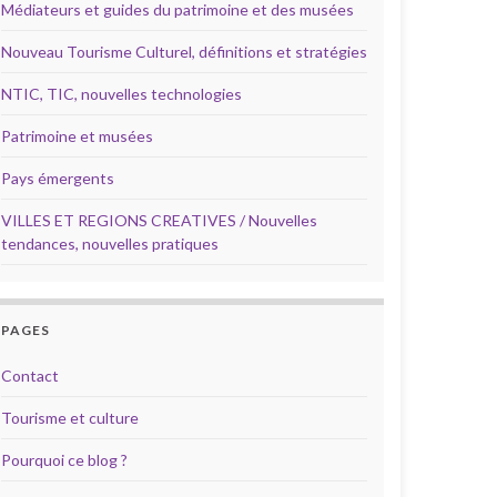
Médiateurs et guides du patrimoine et des musées
Nouveau Tourisme Culturel, définitions et stratégies
NTIC, TIC, nouvelles technologies
Patrimoine et musées
Pays émergents
VILLES ET REGIONS CREATIVES / Nouvelles
tendances, nouvelles pratiques
PAGES
Contact
Tourisme et culture
Pourquoi ce blog ?