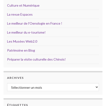
Culture et Numérique
La revue Espaces
Le meilleur de l'Oenologie en France !
Le meilleur du e-tourisme!
Les Musées Web2.0
Patrimoine en Blog
Préparer la visite culturelle des Chinois!
ARCHIVES
Archives
ÉTIQUETTES