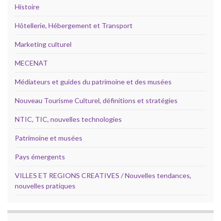
Histoire
Hôtellerie, Hébergement et Transport
Marketing culturel
MECENAT
Médiateurs et guides du patrimoine et des musées
Nouveau Tourisme Culturel, définitions et stratégies
NTIC, TIC, nouvelles technologies
Patrimoine et musées
Pays émergents
VILLES ET REGIONS CREATIVES / Nouvelles tendances,
nouvelles pratiques