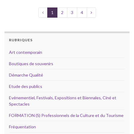
1
2
3
4
RUBRIQUES
Art contemporain
Boutiques de souvenirs
Démarche Qualité
Etude des publics
Evénementiel, Festivals, Expositions et Biennales, Ciné et
Spectacles
FORMATION (S) Professionnels de la Culture et du Tourisme
Fréquentation