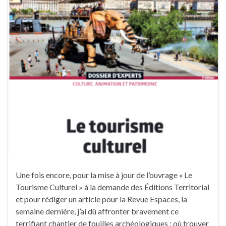
Une fois encore, pour la mise à jour de l’ouvrage « Le
Tourisme Culturel » à la demande des Éditions Territorial
et pour rédiger un article pour la Revue Espaces, la
semaine dernière, j’ai dû affronter bravement ce
terrifiant chantier de fouilles archéologiques : où trouver