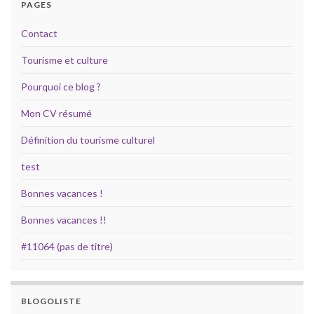
PAGES
Contact
Tourisme et culture
Pourquoi ce blog ?
Mon CV résumé
Définition du tourisme culturel
test
Bonnes vacances !
Bonnes vacances !!
#11064 (pas de titre)
BLOGOLISTE