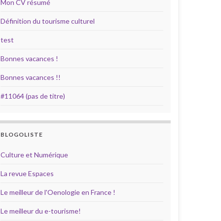
Mon CV résumé
Définition du tourisme culturel
test
Bonnes vacances !
Bonnes vacances !!
#11064 (pas de titre)
BLOGOLISTE
Culture et Numérique
La revue Espaces
Le meilleur de l'Oenologie en France !
Le meilleur du e-tourisme!