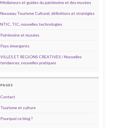
Médiateurs et guides du patrimoine et des musées
Nouveau Tourisme Culturel, définitions et stratégies
NTIC, TIC, nouvelles technologies
Patrimoine et musées
Pays émergents
VILLES ET REGIONS CREATIVES / Nouvelles
tendances, nouvelles pratiques
PAGES
Contact
Tourisme et culture
Pourquoi ce blog ?