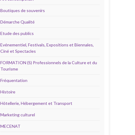
Boutiques de souvenirs
Démarche Qualité
Etude des publics
Evénementiel, Festivals, Expositions et Biennales,
Ciné et Spectacles
FORMATION (S) Professionnels de la Culture et du
Tourisme
Fréquentation
Histoire
Hôtellerie, Hébergement et Transport
Marketing culturel
MECENAT